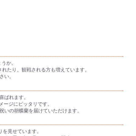
ょうか。
されたり、観戦される方も増えています。
さい。
喜ばれます。
イメージにピッタリです。
祝いの胡蝶蘭を届けていただけます。
りを見せています。