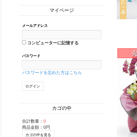
マイページ
メールアドレス
コンピューターに記憶する
パスワード
パスワードを忘れた方はこちら
カゴの中
合計数量：
0
商品金額：
0円
カゴの中を見る