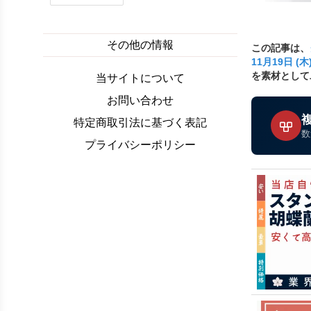
その他の情報
この記事は、
11月19日 (
を素材として
当サイトについて
お問い合わせ
特定商取引法に基づく表記
数
プライバシーポリシー