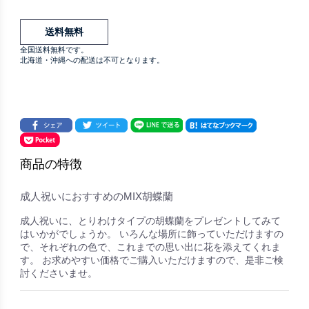
送料無料
全国送料無料です。
北海道・沖縄への配送は不可となります。
商品の特徴
成人祝いにおすすめのMIX胡蝶蘭
成人祝いに、とりわけタイプの胡蝶蘭をプレゼントしてみて
はいかがでしょうか。 いろんな場所に飾っていただけますの
で、それぞれの色で、これまでの思い出に花を添えてくれま
す。 お求めやすい価格でご購入いただけますので、是非ご検
討くださいませ。