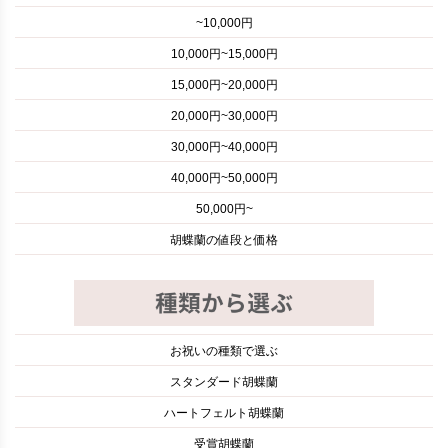
~10,000円
10,000円~15,000円
15,000円~20,000円
20,000円~30,000円
30,000円~40,000円
40,000円~50,000円
50,000円~
胡蝶蘭の値段と価格
お祝いの種類で選ぶ
スタンダード胡蝶蘭
ハートフェルト胡蝶蘭
受賞胡蝶蘭