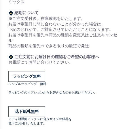
ミックス
納期について
※ご注文受付後、在庫確認をいたします。
お届け希望日に間に合わないことが分かった場合は、
下記のどれかで、ご対応させていただくことになります。
お届け希望日を優先⇒商品の種類を変更又はご注文キャンセ
ル
商品の種類を優先⇒できる限りの最短で発送
ご注文前にお届け日の確認をご希望のお客様へ
お電話にてお問い合わせください。
ラッピング無料
シンプルラッピング 無料
ラッピングのオプションからお好きなものをお選びください。
花下紙札無料
ミディ胡蝶蘭ミックスに合うサイズの紙札を
花下にお付けいたします。