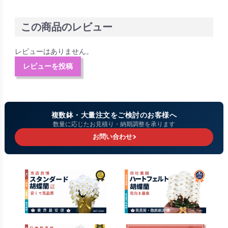
この商品のレビュー
レビューはありません。
レビューを投稿
複数鉢・大量注文をご検討のお客様へ
数量に応じたお見積り・納期調整を承ります
お問い合わせ