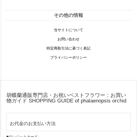
その他の情報
当サイトについて
お問い合わせ
特定商取引法に基づく表記
プライバシーポリシー
胡蝶蘭通販専門店・お祝いベストフラワー：お買い
物ガイド
SHOPPING GUIDE of phalaenopsis orchid
お代金のお支払い方法
■クレジットカード