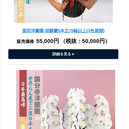
栗田洋蘭園 胡蝶蘭5本立75輪以上(3色展開)
55,000円
（税抜：
50,000円
）
販売価格