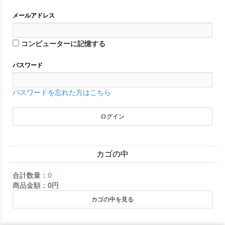
メールアドレス
コンピューターに記憶する
パスワード
パスワードを忘れた方はこちら
カゴの中
合計数量：
0
商品金額：
0円
カゴの中を見る