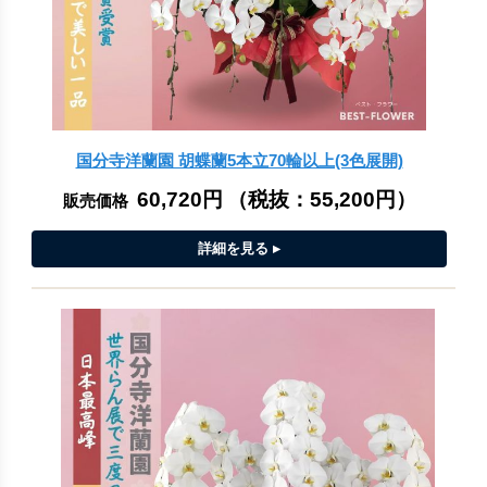
国分寺洋蘭園 胡蝶蘭5本立70輪以上(3色展開)
60,720円
（税抜：
55,200円
）
販売価格