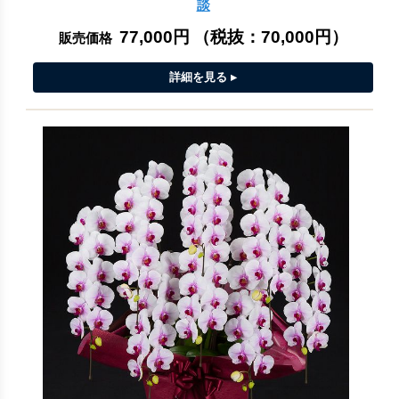
談
77,000円
（税抜：
70,000円
）
販売価格