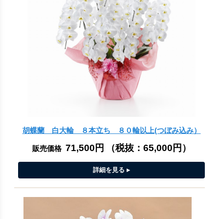
胡蝶蘭 白大輪 ８本立ち ８０輪以上(つぼみ込み）
71,500円
（税抜：
65,000円
）
販売価格