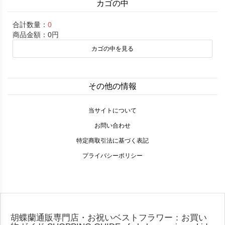
カゴの中
合計数量：
0
商品金額：
0円
カゴの中を見る
その他の情報
当サイトについて
お問い合わせ
特定商取引法に基づく表記
プライバシーポリシー
胡蝶蘭通販専門店・お祝いベストフラワー：お買い