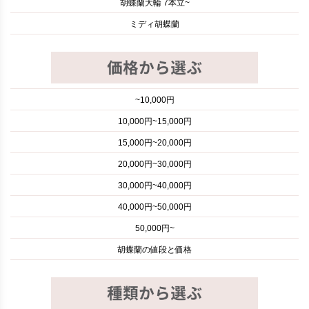
胡蝶蘭大輪 7本立~
ミディ胡蝶蘭
~10,000円
10,000円~15,000円
15,000円~20,000円
20,000円~30,000円
30,000円~40,000円
40,000円~50,000円
50,000円~
胡蝶蘭の値段と価格