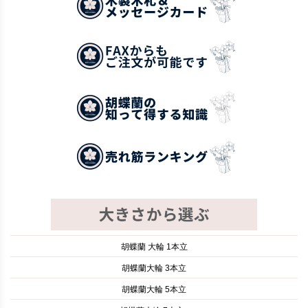
胡蝶蘭 大輪 1本立
胡蝶蘭大輪 3本立
胡蝶蘭大輪 5本立