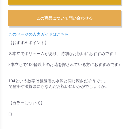
このページの入力ガイドはこちら
【おすすめポイント】
８本立でボリュームがあり、特別なお祝いにおすすめです！
8本立ちで100輪以上のお花を探されている方におすすめです♪
104という数字は琵琶湖の水深と同じ深さだそうです。
琵琶湖や滋賀県にちなんだお祝いにいかがでしょうか。
【カラーについて】
白