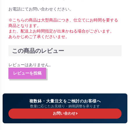
お電話にてお問い合わせください。
※こちらの商品は大型商品につき、仕立てにお時間を要する
商品となります。
また、配送上お時間指定が出来かねる場合がございます。
あらかじめご了承くださいませ。
この商品のレビュー
レビューはありません。
レビューを投稿
複数鉢・大量注文をご検討のお客様へ
数量に応じたお見積り・納期調整を承ります
お問い合わせ