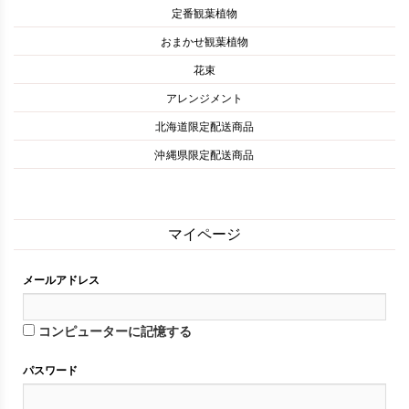
定番観葉植物
おまかせ観葉植物
花束
アレンジメント
北海道限定配送商品
沖縄県限定配送商品
マイページ
メールアドレス
コンピューターに記憶する
パスワード