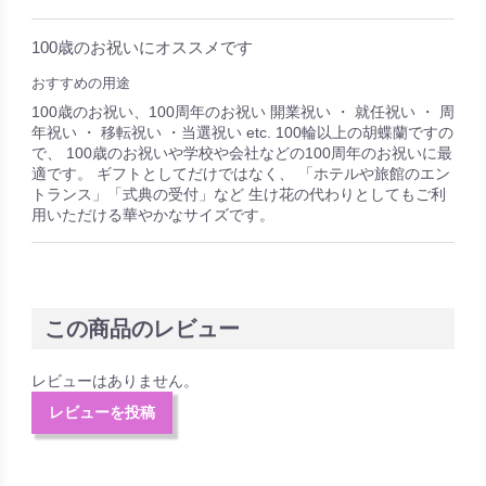
100歳のお祝いにオススメです
おすすめの用途
100歳のお祝い、100周年のお祝い 開業祝い ・ 就任祝い ・ 周
年祝い ・ 移転祝い ・当選祝い etc. 100輪以上の胡蝶蘭ですの
で、 100歳のお祝いや学校や会社などの100周年のお祝いに最
適です。 ギフトとしてだけではなく、 「ホテルや旅館のエン
トランス」「式典の受付」など 生け花の代わりとしてもご利
用いただける華やかなサイズです。
この商品のレビュー
レビューはありません。
レビューを投稿