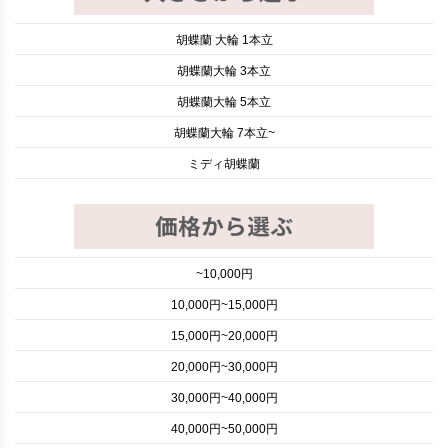
胡蝶蘭 大輪 1本立
胡蝶蘭大輪 3本立
胡蝶蘭大輪 5本立
胡蝶蘭大輪 7本立~
ミディ胡蝶蘭
~10,000円
10,000円~15,000円
15,000円~20,000円
20,000円~30,000円
30,000円~40,000円
40,000円~50,000円