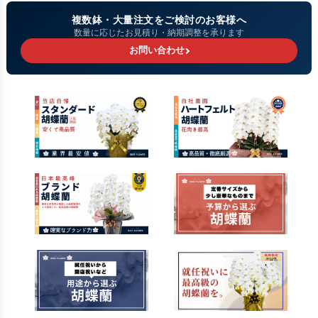
複数鉢・大量注文をご検討のお客様へ
数量に応じたお見積り・納期調整を承ります
お問い合わせ