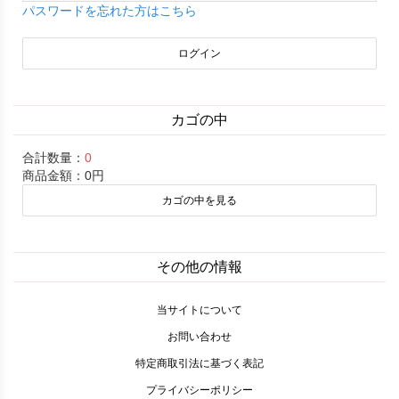
パスワードを忘れた方はこちら
カゴの中
合計数量：
0
商品金額：
0円
カゴの中を見る
その他の情報
当サイトについて
お問い合わせ
特定商取引法に基づく表記
プライバシーポリシー