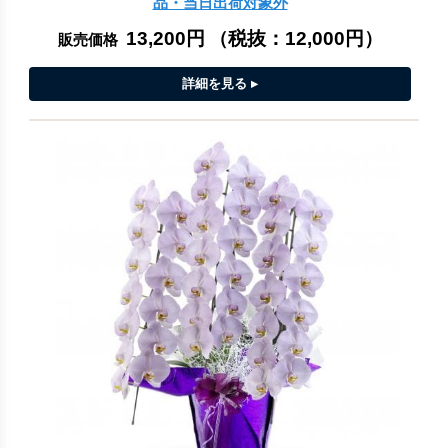
品・当日出荷対象外
13,200円
（税抜：
12,000円
）
販売価格