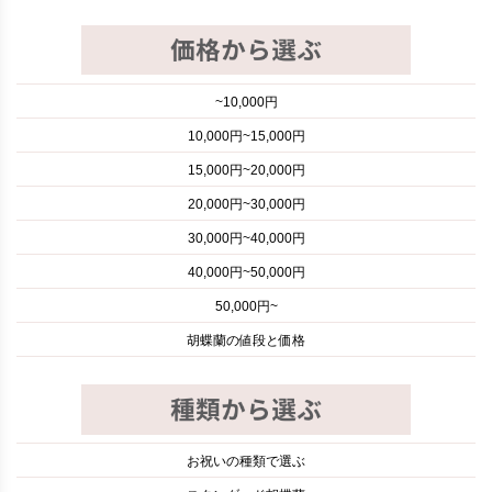
~10,000円
10,000円~15,000円
15,000円~20,000円
20,000円~30,000円
30,000円~40,000円
40,000円~50,000円
50,000円~
胡蝶蘭の値段と価格
お祝いの種類で選ぶ