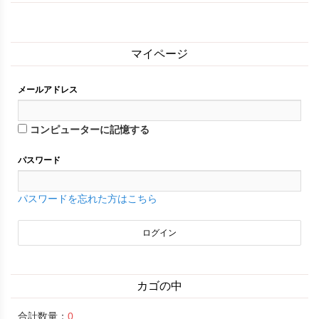
マイページ
メールアドレス
コンピューターに記憶する
パスワード
パスワードを忘れた方はこちら
カゴの中
合計数量：
0