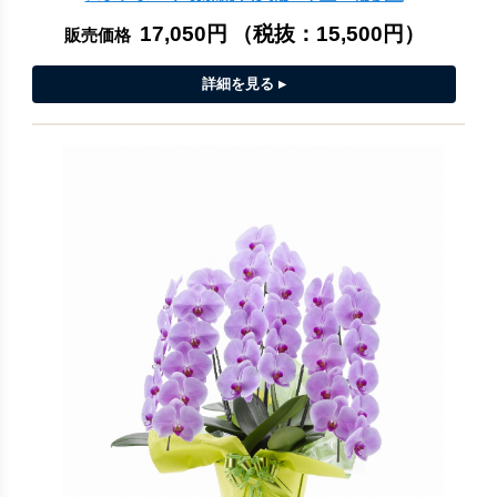
17,050円
（税抜：
15,500円
）
販売価格