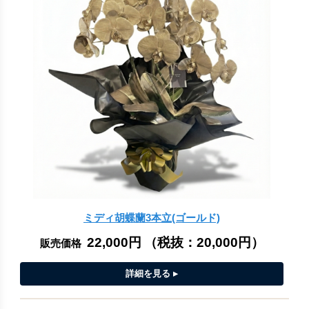
ミディ胡蝶蘭3本立(ゴールド)
22,000円
（税抜：
20,000円
）
販売価格