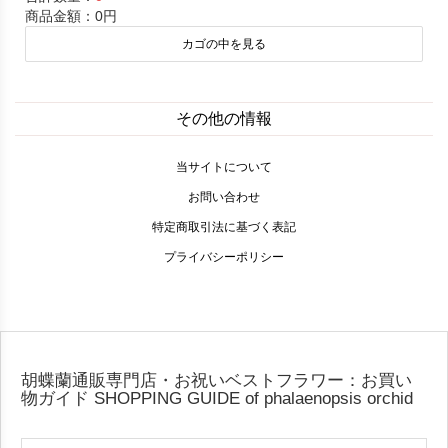
商品金額：
0円
カゴの中を見る
その他の情報
当サイトについて
お問い合わせ
特定商取引法に基づく表記
プライバシーポリシー
胡蝶蘭通販専門店・お祝いベストフラワー：お買い
物ガイド
SHOPPING GUIDE of phalaenopsis orchid