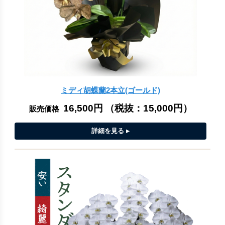
ミディ胡蝶蘭2本立(ゴールド)
16,500円
（税抜：
15,000円
）
販売価格