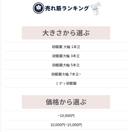
胡蝶蘭 大輪 1本立
胡蝶蘭大輪 3本立
胡蝶蘭大輪 5本立
胡蝶蘭大輪 7本立~
ミディ胡蝶蘭
~10,000円
10,000円~15,000円