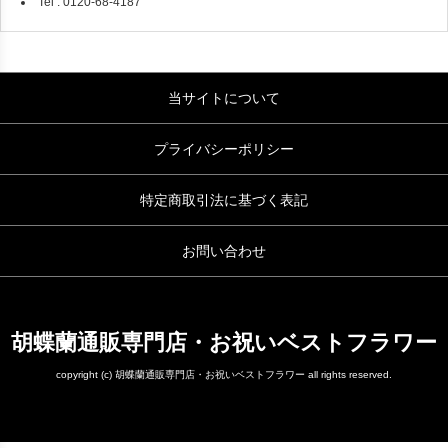
Tel : 0120-68-4187
当サイトについて
プライバシーポリシー
特定商取引法に基づく表記
お問い合わせ
胡蝶蘭通販専門店・お祝いベストフラワー
copyright (c) 胡蝶蘭通販専門店・お祝いベストフラワー all rights reserved.