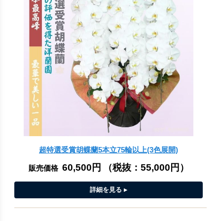
超特選受賞胡蝶蘭5本立75輪以上(3色展開)
60,500円
（税抜：
55,000円
）
販売価格