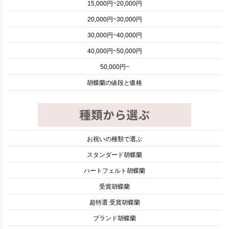
15,000円~20,000円
20,000円~30,000円
30,000円~40,000円
40,000円~50,000円
50,000円~
胡蝶蘭の値段と価格
お祝いの種類で選ぶ
スタンダード胡蝶蘭
ハートフェルト胡蝶蘭
受賞胡蝶蘭
超特選 受賞胡蝶蘭
ブランド胡蝶蘭