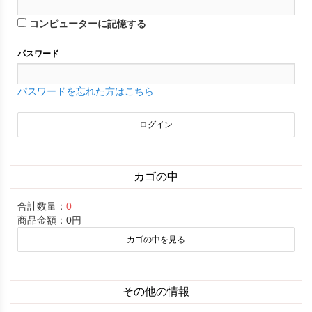
コンピューターに記憶する
パスワード
パスワードを忘れた方はこちら
カゴの中
合計数量：
0
商品金額：
0円
カゴの中を見る
その他の情報