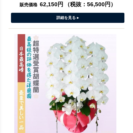
62,150円
（税抜：
56,500円
）
販売価格