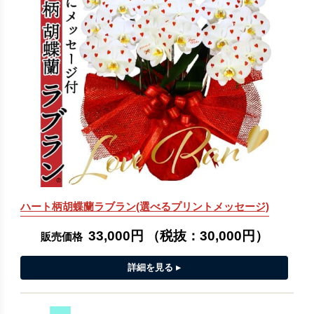
ハート柄胡蝶蘭ラブラン(選べるプリントメッセージ)
33,000円
（税抜：
30,000円
）
販売価格