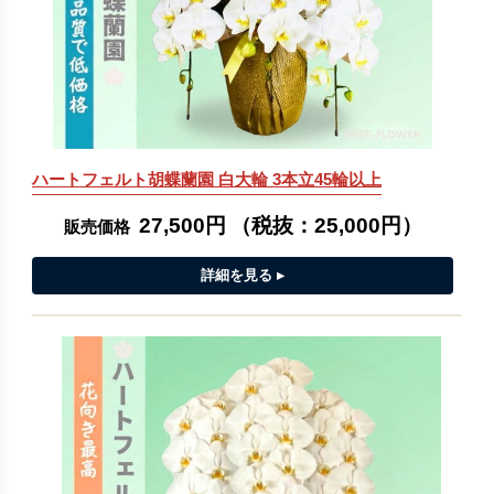
ハートフェルト胡蝶蘭園 白大輪 3本立45輪以上
27,500円
（税抜：
25,000円
）
販売価格