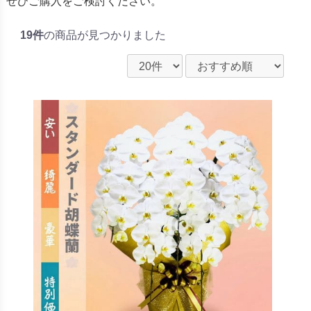
ぜひご購入をご検討ください。
19件
の商品が見つかりました