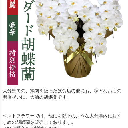
大分県での、鶏肉を扱った飲食店の他にも、様々なお店の
開店祝いに、大輪の胡蝶蘭です。
ベストフラワーでは、他にも以下のような大分県内におす
すめの胡蝶蘭を販売しております。