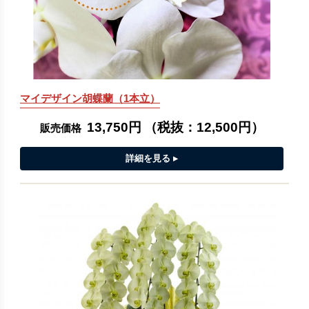
マイデザイン胡蝶蘭（1本立）
13,750円
（税抜：
12,500円
）
販売価格