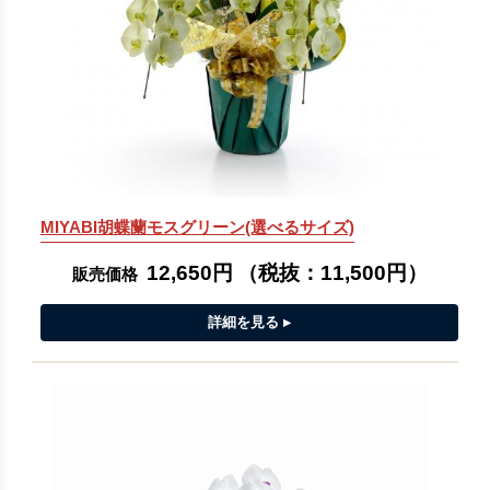
MIYABI胡蝶蘭モスグリーン(選べるサイズ)
12,650円
（税抜：
11,500円
）
販売価格