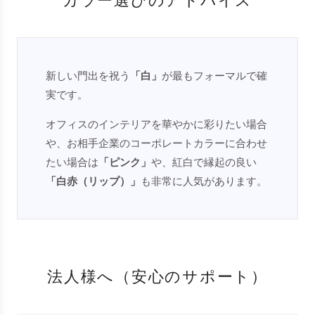
カラー選びのアドバイス
新しい門出を祝う
「白」
が最もフォーマルで確
実です。
オフィスのインテリアを華やかに彩りたい場合
や、お相手企業のコーポレートカラーに合わせ
たい場合は
「ピンク」
や、紅白で縁起の良い
「白赤（リップ）」
も非常に人気があります。
法人様へ（安心のサポート）