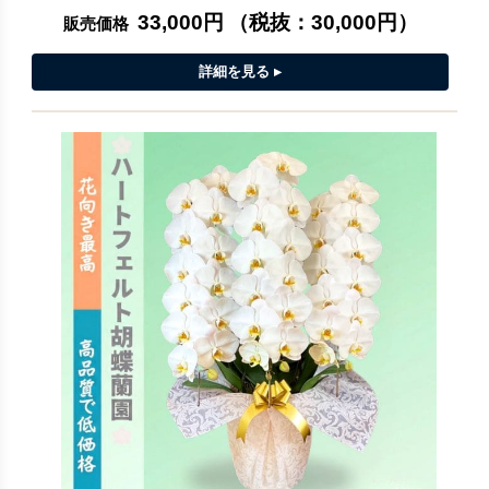
33,000円
（税抜：
30,000円
）
販売価格