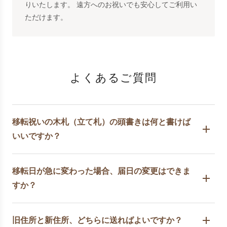
りいたします。 遠方へのお祝いでも安心してご利用い
ただけます。
よくあるご質問
移転祝いの木札（立て札）の頭書きは何と書けば
いいですか？
移転日が急に変わった場合、届日の変更はできま
すか？
旧住所と新住所、どちらに送ればよいですか？