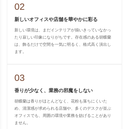
02
新しいオフィスや店舗を華やかに彩る
新しい環境は、まだインテリアが揃いきっていなかっ
たり寂しい印象になりがちです。存在感のある胡蝶蘭
は、飾るだけで空間を一気に明るく、格式高く演出し
ます。
03
香りが少なく、業務の邪魔をしない
胡蝶蘭は香りがほとんどなく、花粉も落ちにくいた
め、清潔感が求められる店舗や、多くのデスクが並ぶ
オフィスでも、周囲の環境や業務を妨げることがあり
ません。