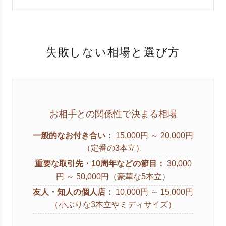
失敗しない相場と選び方
お相手との関係性で決まる相場
一般的なお付き合い：
15,000円 ～ 20,000円
（定番の3本立）
重要な取引先・10周年などの節目：
30,000
円 ～ 50,000円（豪華な5本立）
友人・知人の個人店：
10,000円 ～ 15,000円
（小ぶりな3本立やミディサイズ）