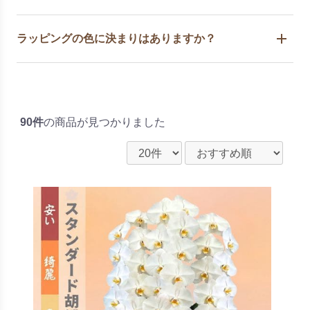
ラッピングの色に決まりはありますか？
90件
の商品が見つかりました