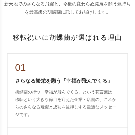
新天地でのさらなる飛躍と、今後の変わらぬ発展を願う気持ち
を最高級の胡蝶蘭に託してお届けします。
移転祝いに胡蝶蘭が選ばれる理由
01
さらなる繁栄を願う「幸福が飛んでくる」
胡蝶蘭の持つ「幸福が飛んでくる」という花言葉は、
移転という大きな節目を迎えた企業・店舗の、これか
らのさらなる飛躍と成功を後押しする最適なメッセー
ジです。