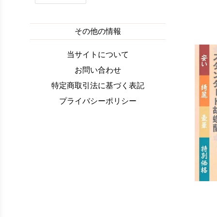
その他の情報
当サイトについて
お問い合わせ
特定商取引法に基づく表記
プライバシーポリシー