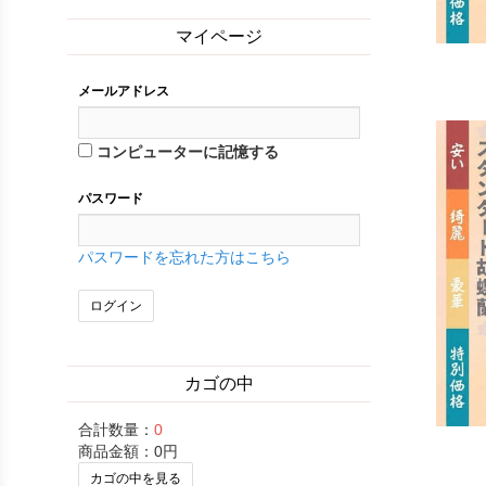
マイページ
メールアドレス
コンピューターに記憶する
パスワード
パスワードを忘れた方はこちら
カゴの中
合計数量：
0
商品金額：
0円
カゴの中を見る