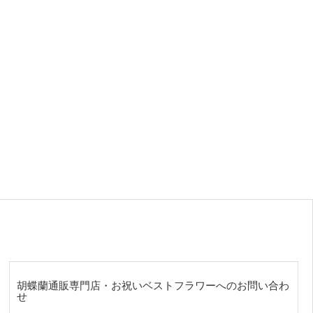
胡蝶蘭通販専門店・お祝いベストフラワーへのお問い合わ
せ