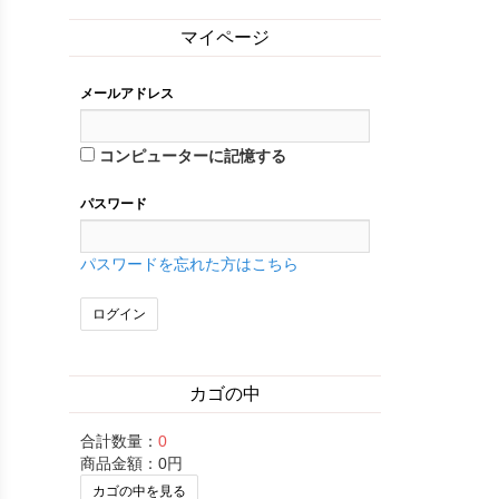
マイページ
メールアドレス
コンピューターに記憶する
パスワード
パスワードを忘れた方はこちら
カゴの中
合計数量：
0
商品金額：
0円
カゴの中を見る