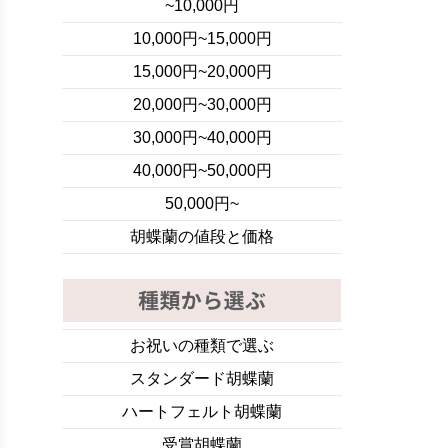
~10,000円
10,000円~15,000円
15,000円~20,000円
20,000円~30,000円
30,000円~40,000円
40,000円~50,000円
50,000円~
胡蝶蘭の値段と価格
お祝いの種類で選ぶ
スタンダード胡蝶蘭
ハートフェルト胡蝶蘭
受賞胡蝶蘭