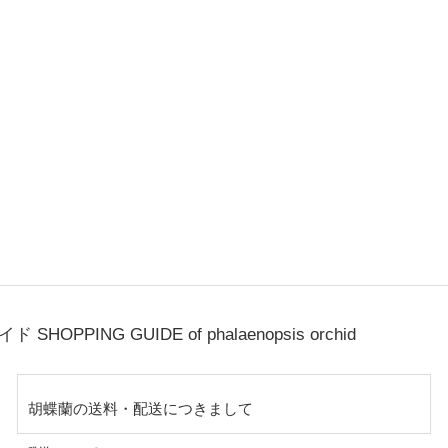
ガイド
SHOPPING GUIDE of phalaenopsis orchid
胡蝶蘭の送料・配送につきまして