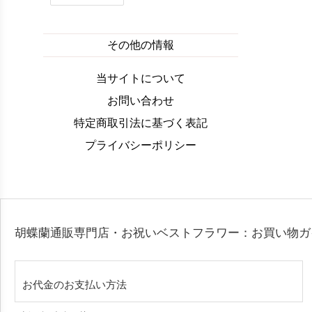
その他の情報
当サイトについて
お問い合わせ
特定商取引法に基づく表記
プライバシーポリシー
胡蝶蘭通販専門店・お祝いベストフラワー：お買い物
お代金のお支払い方法