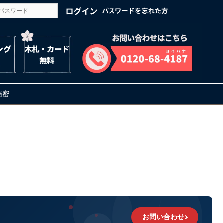
の秘密
お問い合わせ