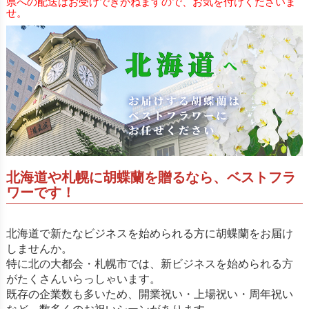
県への配送はお受けできかねますので、お気を付けくださいま
せ。
北海道や札幌に胡蝶蘭を贈るなら、ベストフラ
ワーです！
北海道で新たなビジネスを始められる方に胡蝶蘭をお届け
しませんか。
特に北の大都会・札幌市では、新ビジネスを始められる方
がたくさんいらっしゃいます。
既存の企業数も多いため、開業祝い・上場祝い・周年祝い