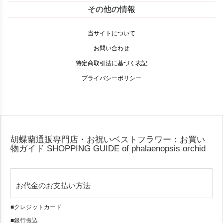
その他の情報
当サイトについて
お問い合わせ
特定商取引法に基づく表記
プライバシーポリシー
胡蝶蘭通販専門店・お祝いベストフラワー：お買い
物ガイド
SHOPPING GUIDE of phalaenopsis orchid
お代金のお支払い方法
■クレジットカード
■銀行振込