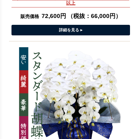
以上
72,600円
（税抜：
66,000円
）
販売価格