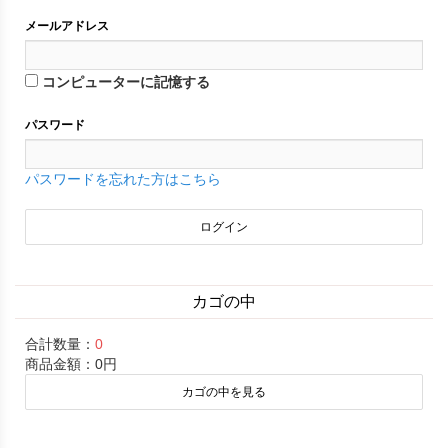
メールアドレス
コンピューターに記憶する
パスワード
パスワードを忘れた方はこちら
カゴの中
合計数量：
0
商品金額：
0円
カゴの中を見る