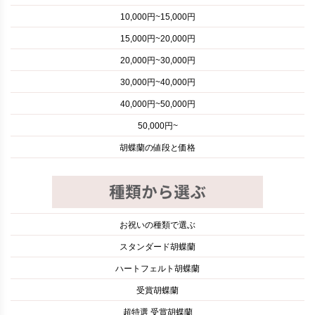
10,000円~15,000円
15,000円~20,000円
20,000円~30,000円
30,000円~40,000円
40,000円~50,000円
50,000円~
胡蝶蘭の値段と価格
お祝いの種類で選ぶ
スタンダード胡蝶蘭
ハートフェルト胡蝶蘭
受賞胡蝶蘭
超特選 受賞胡蝶蘭