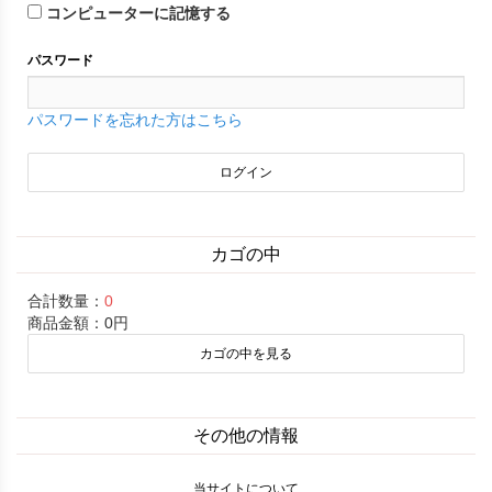
コンピューターに記憶する
パスワード
パスワードを忘れた方はこちら
カゴの中
合計数量：
0
商品金額：
0円
カゴの中を見る
その他の情報
当サイトについて