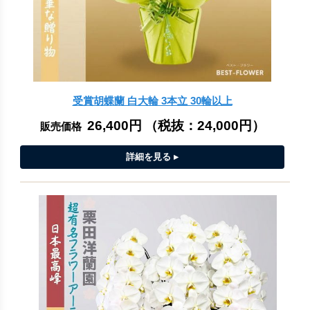
受賞胡蝶蘭 白大輪 3本立 30輪以上
26,400円
（税抜：
24,000円
）
販売価格