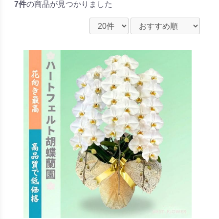
7件
の商品が見つかりました