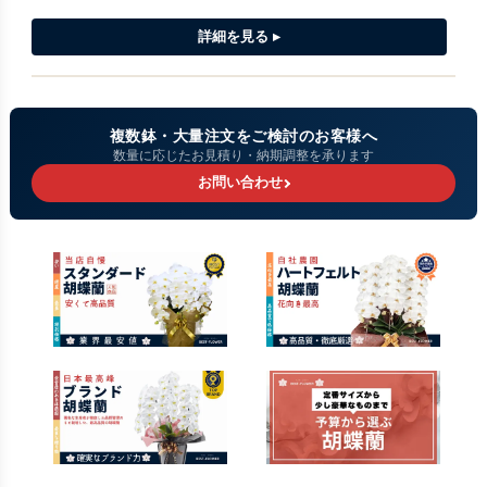
複数鉢・大量注文をご検討のお客様へ
数量に応じたお見積り・納期調整を承ります
お問い合わせ