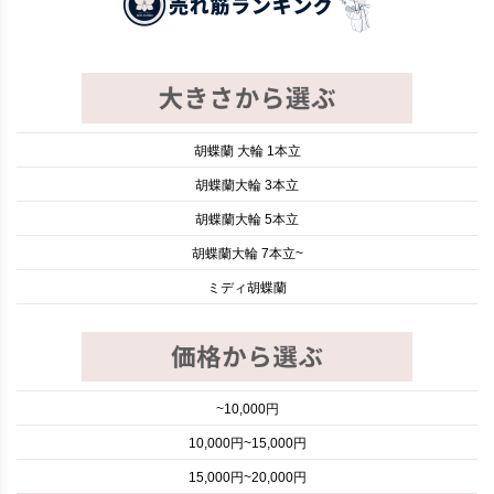
胡蝶蘭 大輪 1本立
胡蝶蘭大輪 3本立
胡蝶蘭大輪 5本立
胡蝶蘭大輪 7本立~
ミディ胡蝶蘭
~10,000円
10,000円~15,000円
15,000円~20,000円