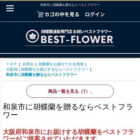
和泉市に胡蝶蘭を贈るならベストフラワー
ＴＯＰ
|
全商品
|
胡蝶蘭をお届けできる地域
|
大阪府に胡蝶蘭をお届けするならベストフラワー
|
和泉市に胡蝶蘭を贈るならベストフラワー
商品一覧を見る（7）
↓
和泉市に胡蝶蘭を贈るならベストフラ
ワー
大阪府和泉市にお届けする胡蝶蘭をベストフラ
ワーがご提案させていただきます。