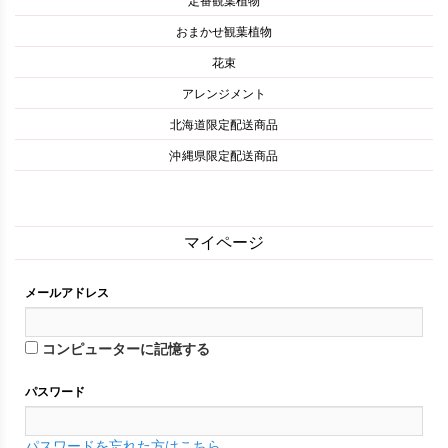
定番観葉植物
おまかせ観葉植物
花束
アレンジメント
北海道限定配送商品
沖縄県限定配送商品
マイページ
メールアドレス
コンピューターに記憶する
パスワード
パスワードを忘れた方はこちら