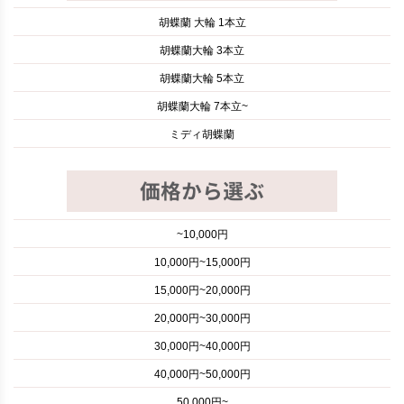
胡蝶蘭 大輪 1本立
胡蝶蘭大輪 3本立
胡蝶蘭大輪 5本立
胡蝶蘭大輪 7本立~
ミディ胡蝶蘭
~10,000円
10,000円~15,000円
15,000円~20,000円
20,000円~30,000円
30,000円~40,000円
40,000円~50,000円
50,000円~