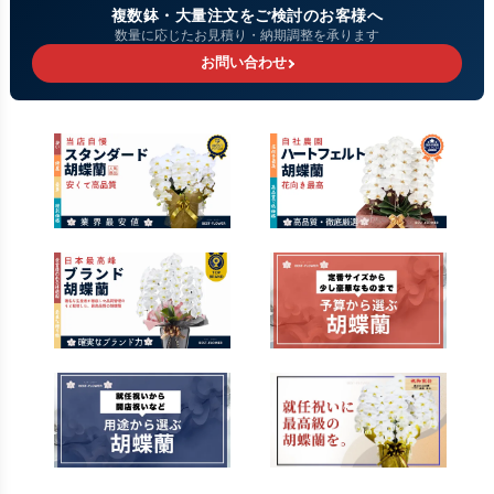
複数鉢・大量注文をご検討のお客様へ
数量に応じたお見積り・納期調整を承ります
お問い合わせ