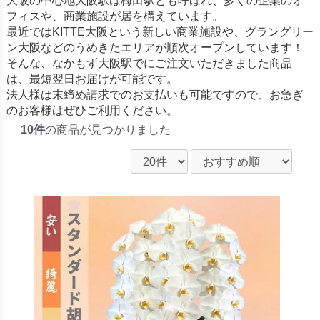
大阪の中心地大阪駅は梅田駅とも呼ばれ、多くの企業のオ
フィスや、商業施設が居を構えています。
最近ではKITTE大阪という新しい商業施設や、グラングリー
ン大阪などのうめきたエリアが順次オープンしています！
そんな、なかもず大阪駅でにご注文いただきました商品
は、最短翌日お届けが可能です。
法人様は末締め請求でのお支払いも可能ですので、お急ぎ
のお客様はぜひご利用ください。
10件
の商品が見つかりました