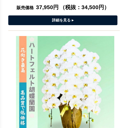
37,950円
（税抜：
34,500円
）
販売価格