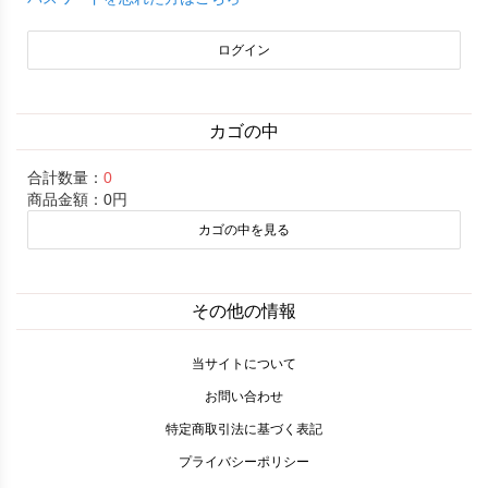
カゴの中
合計数量：
0
商品金額：
0円
カゴの中を見る
その他の情報
当サイトについて
お問い合わせ
特定商取引法に基づく表記
プライバシーポリシー