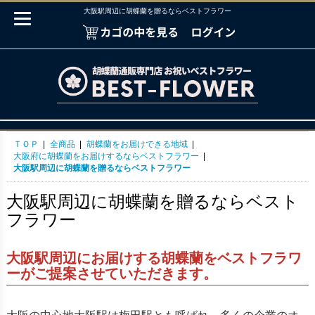
大阪駅周辺に胡蝶蘭を贈るならベストフラワー
ＴＯＰ
|
全商品
|
胡蝶蘭をお届けできる地域
|
大阪府に胡蝶蘭をお届けするならベストフラワー
|
大阪駅周辺に胡蝶蘭を贈るならベストフラワー
大阪駅周辺に胡蝶蘭を贈るならベスト
フラワー
大阪駅周辺にお届けする胡蝶蘭をベストフラワ
ーがご提案させていただきます。