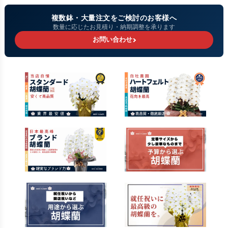
複数鉢・大量注文をご検討のお客様へ
数量に応じたお見積り・納期調整を承ります
お問い合わせ