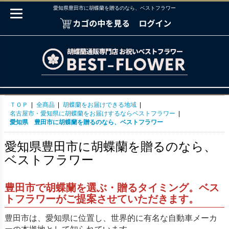
愛知県豊田市に胡蝶蘭を贈るのなら、ベストフラワー
ＴＯＰ
|
全商品
|
胡蝶蘭をお届けできる地域
|
名古屋市・愛知県に胡蝶蘭をお届けするならベストフラワー
|
愛知県 豊田市に胡蝶蘭を贈るのなら、ベストフラワー
愛知県豊田市に胡蝶蘭を贈るのなら、
ベストフラワー
豊田市で胡蝶蘭を選ぶ・贈るタイミング。ベス
トフラワーがご提案させていただきます。
豊田市は、愛知県に位置し、世界的に有名な自動車メーカ