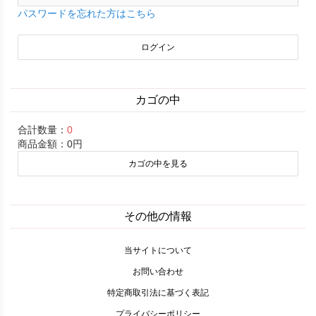
パスワードを忘れた方はこちら
カゴの中
合計数量：
0
商品金額：
0円
カゴの中を見る
その他の情報
当サイトについて
お問い合わせ
特定商取引法に基づく表記
プライバシーポリシー