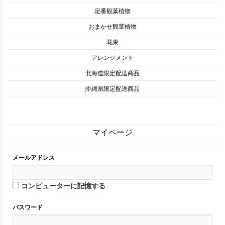
定番観葉植物
おまかせ観葉植物
花束
アレンジメント
北海道限定配送商品
沖縄県限定配送商品
マイページ
メールアドレス
コンピューターに記憶する
パスワード