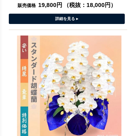
19,800円
（税抜：
18,000円
）
販売価格