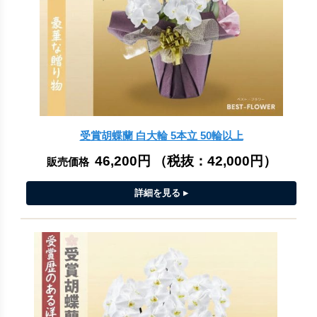
受賞胡蝶蘭 白大輪 5本立 50輪以上
46,200円
（税抜：
42,000円
）
販売価格