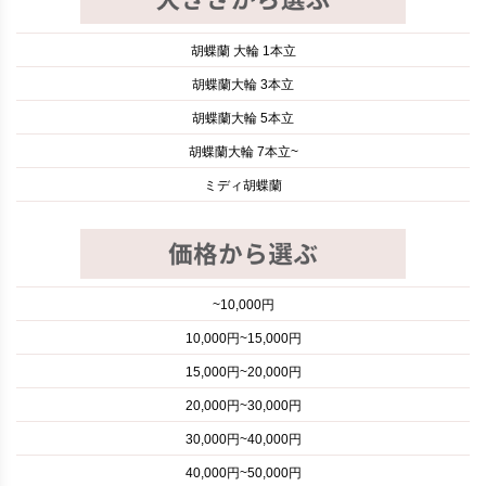
胡蝶蘭 大輪 1本立
胡蝶蘭大輪 3本立
胡蝶蘭大輪 5本立
胡蝶蘭大輪 7本立~
ミディ胡蝶蘭
~10,000円
10,000円~15,000円
15,000円~20,000円
20,000円~30,000円
30,000円~40,000円
40,000円~50,000円