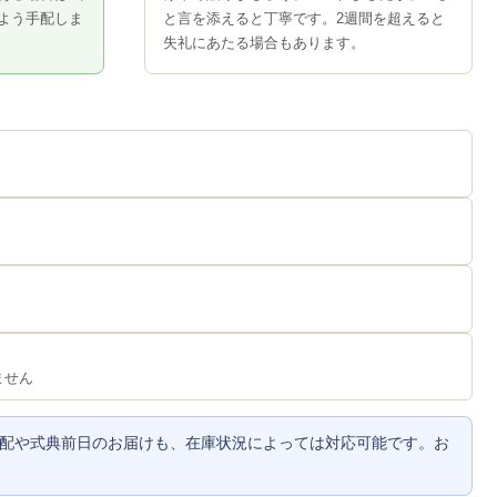
よう手配しま
と言を添えると丁寧です。2週間を超えると
失礼にあたる場合もあります。
ません
配や式典前日のお届けも、在庫状況によっては対応可能です。お