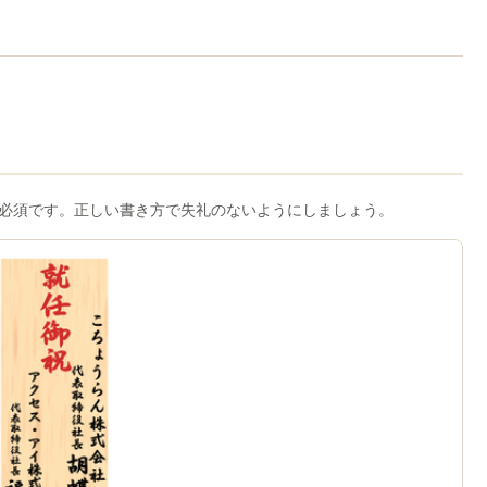
必須です。正しい書き方で失礼のないようにしましょう。