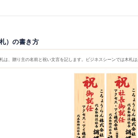
札）の書き方
札は、贈り主の名前と祝い文言を記します。ビジネスシーンでは木札は