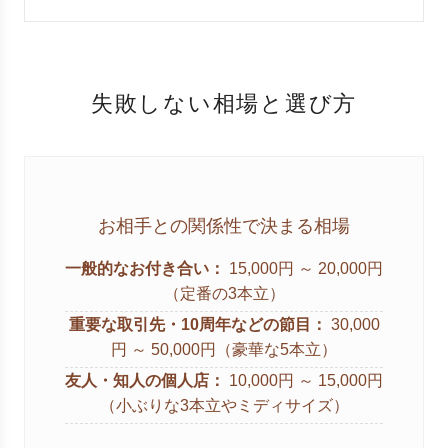
失敗しない相場と選び方
お相手との関係性で決まる相場
一般的なお付き合い：
15,000円 ～ 20,000円
（定番の3本立）
重要な取引先・10周年などの節目：
30,000
円 ～ 50,000円（豪華な5本立）
友人・知人の個人店：
10,000円 ～ 15,000円
（小ぶりな3本立やミディサイズ）