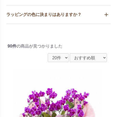
ラッピングの色に決まりはありますか？
90件
の商品が見つかりました