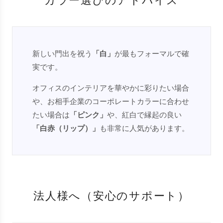
カラー選びのアドバイス
新しい門出を祝う
「白」
が最もフォーマルで確
実です。
オフィスのインテリアを華やかに彩りたい場合
や、お相手企業のコーポレートカラーに合わせ
たい場合は
「ピンク」
や、紅白で縁起の良い
「白赤（リップ）」
も非常に人気があります。
法人様へ（安心のサポート）