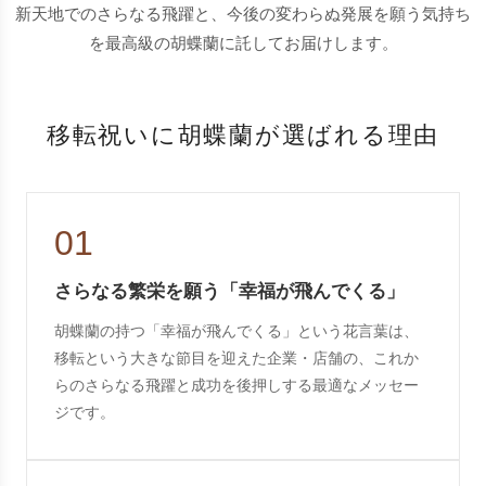
新天地でのさらなる飛躍と、今後の変わらぬ発展を願う気持ち
を最高級の胡蝶蘭に託してお届けします。
移転祝いに胡蝶蘭が選ばれる理由
01
さらなる繁栄を願う「幸福が飛んでくる」
胡蝶蘭の持つ「幸福が飛んでくる」という花言葉は、
移転という大きな節目を迎えた企業・店舗の、これか
らのさらなる飛躍と成功を後押しする最適なメッセー
ジです。