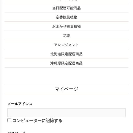
当日配達可能商品
定番観葉植物
おまかせ観葉植物
花束
アレンジメント
北海道限定配送商品
沖縄県限定配送商品
マイページ
メールアドレス
コンピューターに記憶する