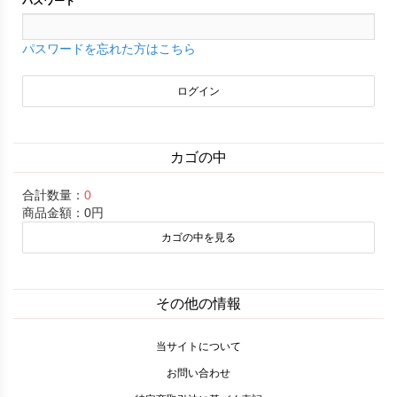
パスワード
パスワードを忘れた方はこちら
カゴの中
合計数量：
0
商品金額：
0円
カゴの中を見る
その他の情報
当サイトについて
お問い合わせ