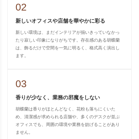
02
新しいオフィスや店舗を華やかに彩る
新しい環境は、まだインテリアが揃いきっていなかっ
たり寂しい印象になりがちです。存在感のある胡蝶蘭
は、飾るだけで空間を一気に明るく、格式高く演出し
ます。
03
香りが少なく、業務の邪魔をしない
胡蝶蘭は香りがほとんどなく、花粉も落ちにくいた
め、清潔感が求められる店舗や、多くのデスクが並ぶ
オフィスでも、周囲の環境や業務を妨げることがあり
ません。