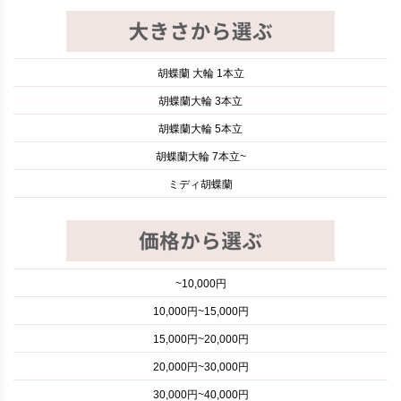
胡蝶蘭 大輪 1本立
胡蝶蘭大輪 3本立
胡蝶蘭大輪 5本立
胡蝶蘭大輪 7本立~
ミディ胡蝶蘭
~10,000円
10,000円~15,000円
15,000円~20,000円
20,000円~30,000円
30,000円~40,000円