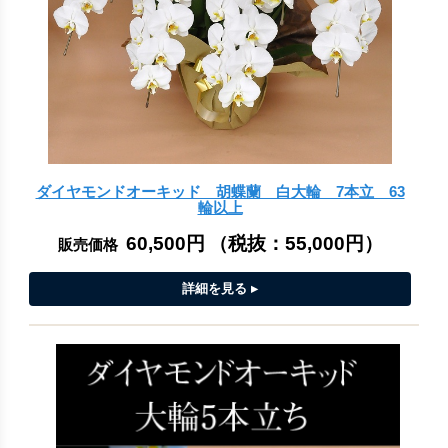
ダイヤモンドオーキッド 胡蝶蘭 白大輪 7本立 63
輪以上
60,500円
（税抜：
55,000円
）
販売価格