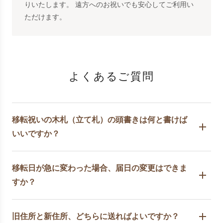
りいたします。 遠方へのお祝いでも安心してご利用い
ただけます。
よくあるご質問
移転祝いの木札（立て札）の頭書きは何と書けば
いいですか？
移転日が急に変わった場合、届日の変更はできま
すか？
旧住所と新住所、どちらに送ればよいですか？