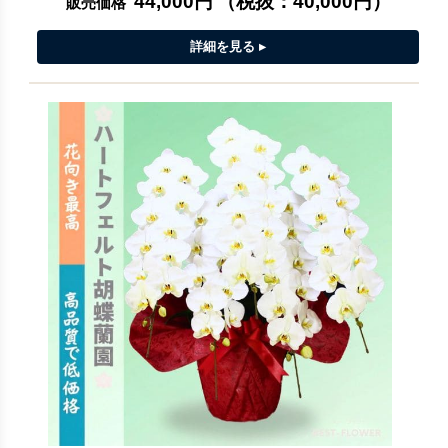
44,000円
（税抜：
40,000円
）
販売価格