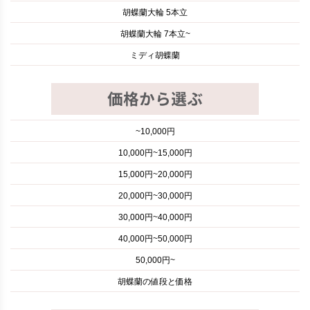
胡蝶蘭大輪 5本立
胡蝶蘭大輪 7本立~
ミディ胡蝶蘭
~10,000円
10,000円~15,000円
15,000円~20,000円
20,000円~30,000円
30,000円~40,000円
40,000円~50,000円
50,000円~
胡蝶蘭の値段と価格