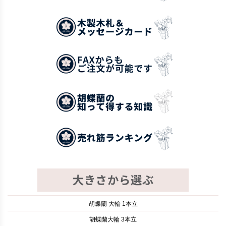
胡蝶蘭 大輪 1本立
胡蝶蘭大輪 3本立