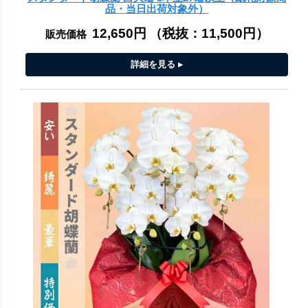
品・当日出荷対象外）
12,650円
（税抜：
11,500円
）
販売価格