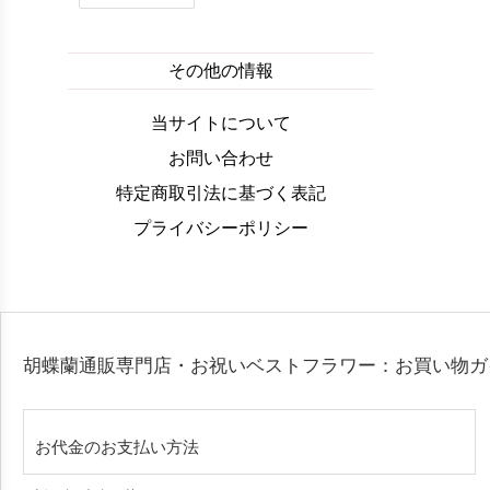
その他の情報
当サイトについて
お問い合わせ
特定商取引法に基づく表記
プライバシーポリシー
胡蝶蘭通販専門店・お祝いベストフラワー：お買い物
お代金のお支払い方法