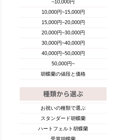
~10,000円
10,000円~15,000円
15,000円~20,000円
20,000円~30,000円
30,000円~40,000円
40,000円~50,000円
50,000円~
胡蝶蘭の値段と価格
お祝いの種類で選ぶ
スタンダード胡蝶蘭
ハートフェルト胡蝶蘭
受賞胡蝶蘭