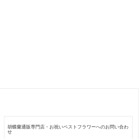
胡蝶蘭通販専門店・お祝いベストフラワーへのお問い合わ
せ