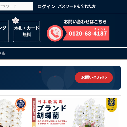
の秘密
お問い合わせ