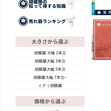
胡蝶蘭 大輪 1本立
胡蝶蘭大輪 3本立
胡蝶蘭大輪 5本立
胡蝶蘭大輪 7本立~
ミディ胡蝶蘭