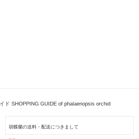
ガイド
SHOPPING GUIDE of phalaenopsis orchid
胡蝶蘭の送料・配送につきまして