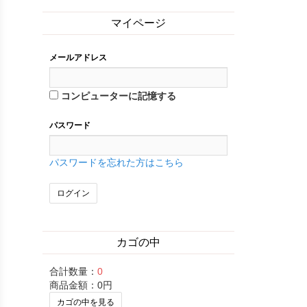
マイページ
メールアドレス
コンピューターに記憶する
パスワード
パスワードを忘れた方はこちら
カゴの中
合計数量：
0
商品金額：
0円
カゴの中を見る