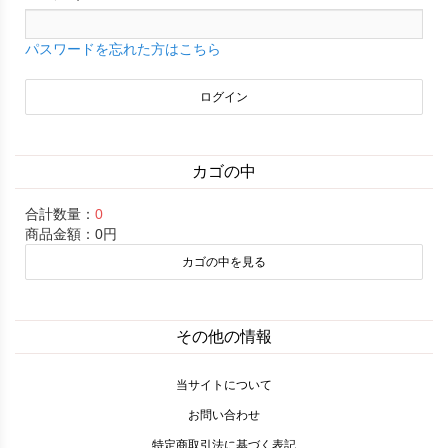
パスワードを忘れた方はこちら
カゴの中
合計数量：
0
商品金額：
0円
カゴの中を見る
その他の情報
当サイトについて
お問い合わせ
特定商取引法に基づく表記