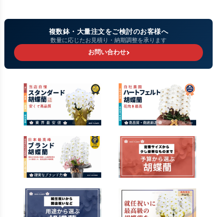
複数鉢・大量注文をご検討のお客様へ
数量に応じたお見積り・納期調整を承ります
お問い合わせ