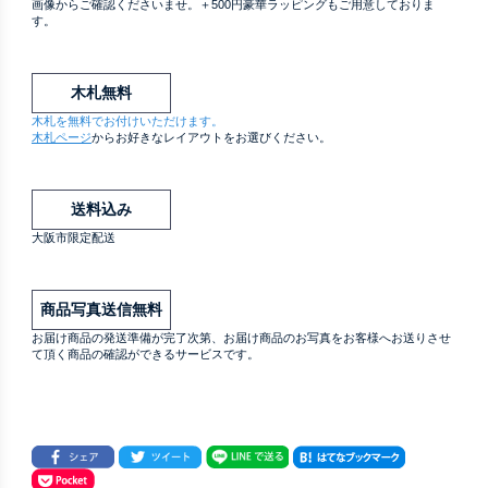
画像からご確認くださいませ。＋500円豪華ラッピングもご用意しておりま
す。
木札無料
木札を無料でお付けいただけます。
木札ページ
からお好きなレイアウトをお選びください。
送料込み
大阪市限定配送
商品写真送信無料
お届け商品の発送準備が完了次第、お届け商品のお写真をお客様へお送りさせ
て頂く商品の確認ができるサービスです。