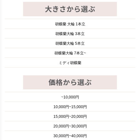
胡蝶蘭 大輪 1本立
胡蝶蘭大輪 3本立
胡蝶蘭大輪 5本立
胡蝶蘭大輪 7本立~
ミディ胡蝶蘭
~10,000円
10,000円~15,000円
15,000円~20,000円
20,000円~30,000円
30,000円~40,000円