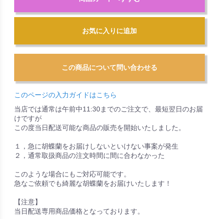
お気に入りに追加
このページの入力ガイドはこちら
当店では通常は午前中11:30までのご注文で、最短翌日のお届
けですが
この度当日配送可能な商品の販売を開始いたしました。
１，急に胡蝶蘭をお届けしないといけない事案が発生
２，通常取扱商品の注文時間に間に合わなかった
このような場合にもご対応可能です。
急なご依頼でも綺麗な胡蝶蘭をお届けいたします！
【注意】
当日配送専用商品価格となっております。