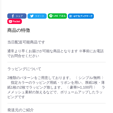
商品の特徴
当日配送可能商品です
通常より早くお届けが可能な商品となります ※事前にお電話
でお問合せください
ラッピングについて
2種類のパターンをご用意しております。 〈 シンプル/無料 〉
指定カラーのラッピング用紙・リボンを用い、厚紙1枚・薄
紙1枚の2枚でラッピング致します。 〈 豪華/+1,100円 〉 ラ
メメッシュ素材の加えるなどで、ボリュームアップしたラッ
ピングです
発送元のご紹介