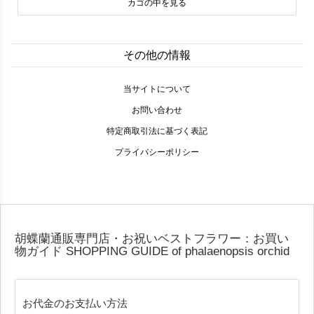
カゴの中を見る
その他の情報
当サイトについて
お問い合わせ
特定商取引法に基づく表記
プライバシーポリシー
胡蝶蘭通販専門店・お祝いベストフラワー：お買い
物ガイド
SHOPPING GUIDE of phalaenopsis orchid
お代金のお支払い方法