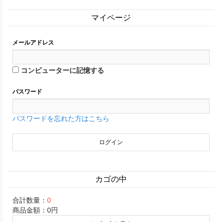
マイページ
メールアドレス
コンピューターに記憶する
パスワード
パスワードを忘れた方はこちら
カゴの中
合計数量：
0
商品金額：
0円