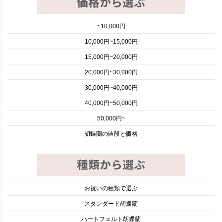
~10,000円
10,000円~15,000円
15,000円~20,000円
20,000円~30,000円
30,000円~40,000円
40,000円~50,000円
50,000円~
胡蝶蘭の値段と価格
お祝いの種類で選ぶ
スタンダード胡蝶蘭
ハートフェルト胡蝶蘭