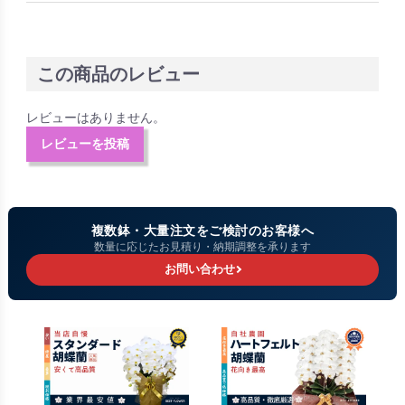
この商品のレビュー
レビューはありません。
レビューを投稿
複数鉢・大量注文をご検討のお客様へ
数量に応じたお見積り・納期調整を承ります
お問い合わせ