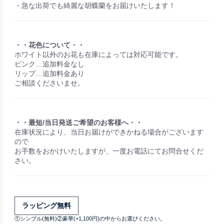
・急な出荷でも綺麗な胡蝶蘭をお届けいたします！
・・花色について・・
ホワイト以外のお花も在庫によっては対応可能です。
ピンク…追加料金なし
リップ…追加料金あり
ご相談くださいませ。
・・最短/当日発送ご希望のお客様へ・・
在庫状況により、当日お届けができかねる場合がございます
ので
お手数をおかけいたしますが、一度お電話にてお問合せくだ
さい。
ラッピング無料
①シンプル(無料)②豪華(+1,100円)の中からお選びください。