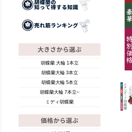
胡蝶蘭 大輪 1本立
胡蝶蘭大輪 3本立
胡蝶蘭大輪 5本立
胡蝶蘭大輪 7本立~
ミディ胡蝶蘭