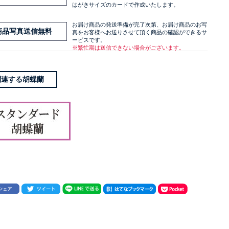
はがきサイズのカードで作成いたします。
お届け商品の発送準備が完了次第、お届け商品のお写
商品写真送信無料
真をお客様へお送りさせて頂く商品の確認ができるサ
ービスです。
※繁忙期は送信できない場合がございます。
関連する胡蝶蘭