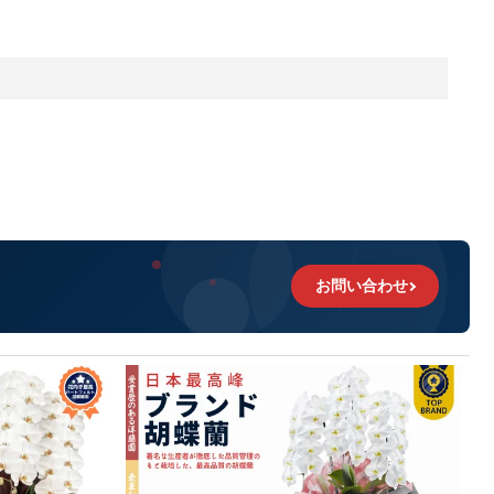
お問い合わせ