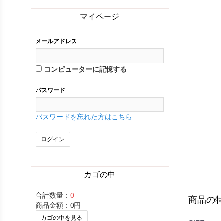
マイページ
メールアドレス
コンピューターに記憶する
パスワード
パスワードを忘れた方はこちら
カゴの中
合計数量：
0
商品の
商品金額：
0円
カゴの中を見る