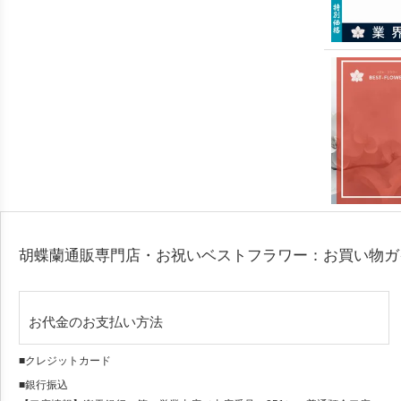
胡蝶蘭通販専門店・お祝いベストフラワー：お買い物
お代金のお支払い方法
■クレジットカード
■銀行振込