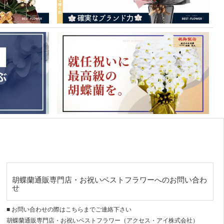
胡蝶蘭通販専門店・お祝いベストフラワーへのお問い合わ
せ
■ お問い合わせの際はこちらまでご連絡下さい
胡蝶蘭通販専門店・お祝いベストフラワー（アクセス・アイ株式会社）