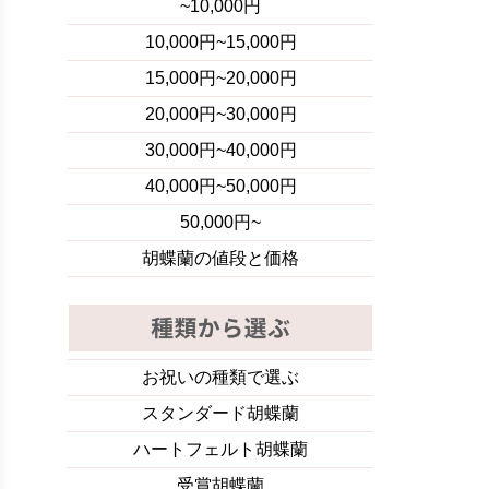
~10,000円
10,000円~15,000円
15,000円~20,000円
20,000円~30,000円
30,000円~40,000円
40,000円~50,000円
50,000円~
胡蝶蘭の値段と価格
お祝いの種類で選ぶ
スタンダード胡蝶蘭
ハートフェルト胡蝶蘭
受賞胡蝶蘭