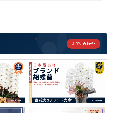
お問い合わせ