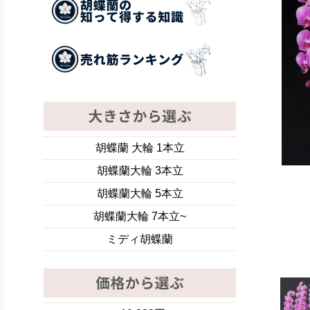
胡蝶蘭 大輪 1本立
胡蝶蘭大輪 3本立
胡蝶蘭大輪 5本立
胡蝶蘭大輪 7本立~
ミディ胡蝶蘭