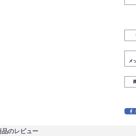
メ
商品のレビュー