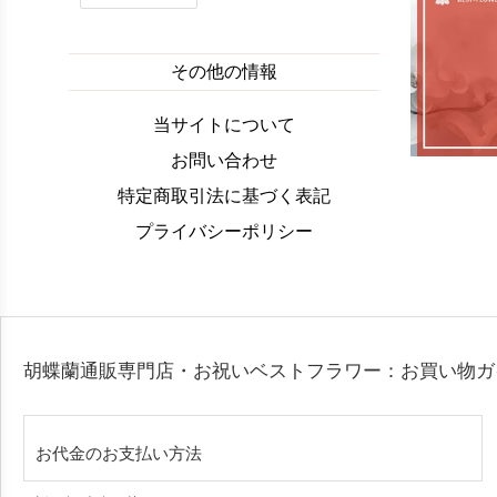
その他の情報
当サイトについて
お問い合わせ
特定商取引法に基づく表記
プライバシーポリシー
胡蝶蘭通販専門店・お祝いベストフラワー：お買い物
お代金のお支払い方法