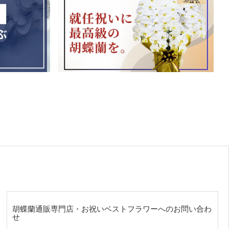
胡蝶蘭通販専門店・お祝いベストフラワーへのお問い合わ
せ