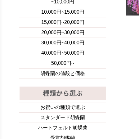
~10,000円
10,000円~15,000円
15,000円~20,000円
20,000円~30,000円
30,000円~40,000円
40,000円~50,000円
50,000円~
胡蝶蘭の値段と価格
お祝いの種類で選ぶ
スタンダード胡蝶蘭
ハートフェルト胡蝶蘭
受賞胡蝶蘭