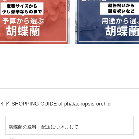
ガイド
SHOPPING GUIDE of phalaenopsis orchid
胡蝶蘭の送料・配送につきまして