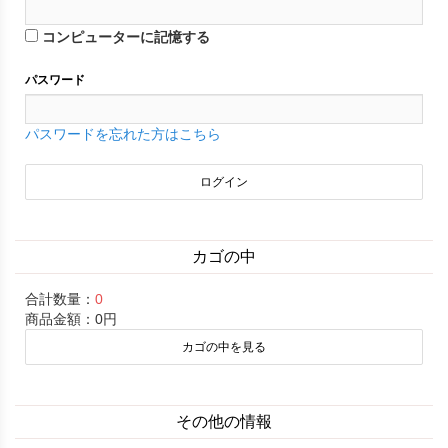
コンピューターに記憶する
パスワード
パスワードを忘れた方はこちら
カゴの中
合計数量：
0
商品金額：
0円
カゴの中を見る
その他の情報