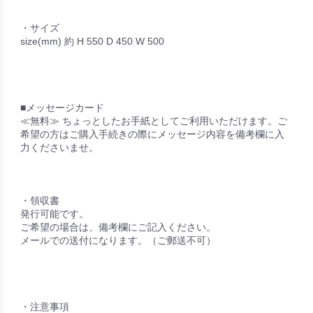
・サイズ
size(mm) 約 H 550 D 450 W 500
■メッセージカード
≪無料≫ ちょっとしたお手紙としてご利用いただけます。ご
希望の方はご購入手続きの際にメッセージ内容を備考欄に入
力くださいませ。
・領収書
発行可能です。
ご希望の場合は、備考欄にご記入ください。
メールでの送付になります。（ご郵送不可）
・注意事項