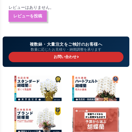
レビューはありません。
レビューを投稿
複数鉢・大量注文をご検討のお客様へ
数量に応じたお見積り・納期調整を承ります
お問い合わせ