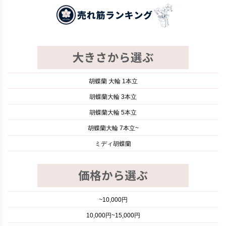
胡蝶蘭 大輪 1本立
胡蝶蘭大輪 3本立
胡蝶蘭大輪 5本立
胡蝶蘭大輪 7本立~
ミディ胡蝶蘭
~10,000円
10,000円~15,000円