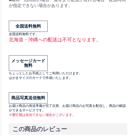
が指定できない場合があります。
全国送料無料
全国送料無料です。
北海道・沖縄への配送は不可となります。
メッセージカード
無料
ちょっとしたお手紙としてご利用いただけます。
はがきサイズのカードで作成いたします。
商品写真送信無料
お届け商品の発送準備が完了次第、お届け商品のお写真を配信し、商品の確認
ができるサービスです。
※繁忙期は送信できない場合がございます。
この商品のレビュー