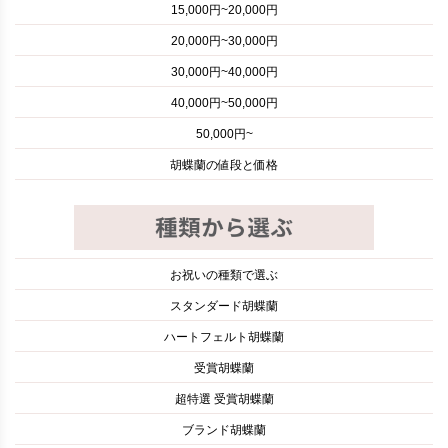
15,000円~20,000円
20,000円~30,000円
30,000円~40,000円
40,000円~50,000円
50,000円~
胡蝶蘭の値段と価格
お祝いの種類で選ぶ
スタンダード胡蝶蘭
ハートフェルト胡蝶蘭
受賞胡蝶蘭
超特選 受賞胡蝶蘭
ブランド胡蝶蘭