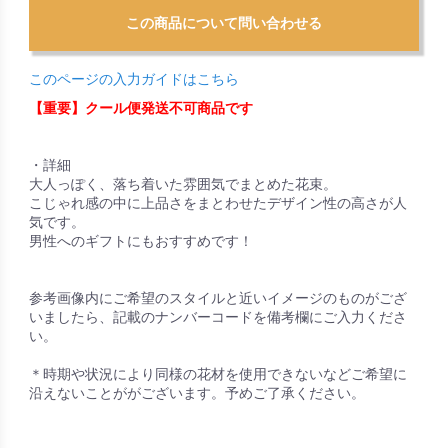
このページの入力ガイドはこちら
【重要】クール便発送不可商品です
・詳細
大人っぽく、落ち着いた雰囲気でまとめた花束。
こじゃれ感の中に上品さをまとわせたデザイン性の高さが人
気です。
男性へのギフトにもおすすめです！
参考画像内にご希望のスタイルと近いイメージのものがござ
いましたら、記載のナンバーコードを備考欄にご入力くださ
い。
＊時期や状況により同様の花材を使用できないなどご希望に
沿えないことががございます。予めご了承ください。