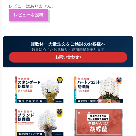
レビューはありません。
レビューを投稿
複数鉢・大量注文をご検討のお客様へ
数量に応じたお見積り・納期調整を承ります
お問い合わせ