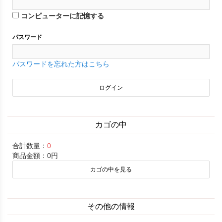
コンピューターに記憶する
パスワード
パスワードを忘れた方はこちら
カゴの中
合計数量：
0
商品金額：
0円
カゴの中を見る
その他の情報