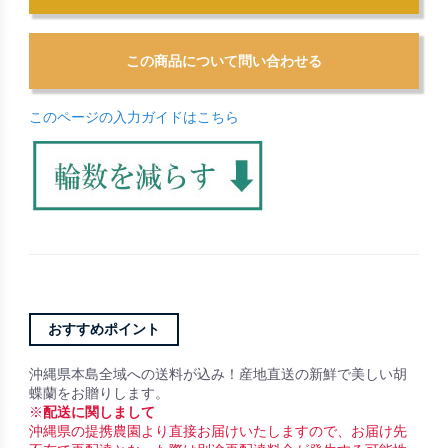
このページの入力ガイドはこちら
おすすめポイント
沖縄県本島全域への送料が込み！産地直送の新鮮で美しい胡
蝶蘭をお贈りします。
※
配送に関しまして
沖縄県の提携農園より直接お届けいたしますので、お届け先