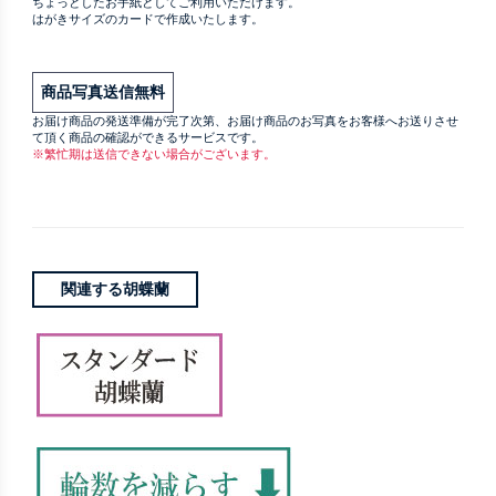
ちょっとしたお手紙としてご利用いただけます。
はがきサイズのカードで作成いたします。
商品写真送信無料
お届け商品の発送準備が完了次第、お届け商品のお写真をお客様へお送りさせ
て頂く商品の確認ができるサービスです。
※繁忙期は送信できない場合がございます。
関連する胡蝶蘭