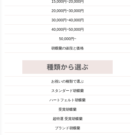
15,000円~20,000円
20,000円~30,000円
30,000円~40,000円
40,000円~50,000円
50,000円~
胡蝶蘭の値段と価格
お祝いの種類で選ぶ
スタンダード胡蝶蘭
ハートフェルト胡蝶蘭
受賞胡蝶蘭
超特選 受賞胡蝶蘭
ブランド胡蝶蘭