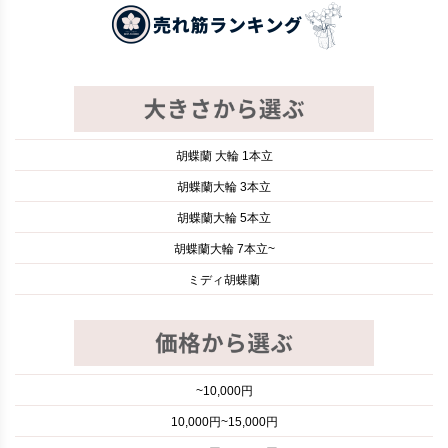
胡蝶蘭 大輪 1本立
胡蝶蘭大輪 3本立
胡蝶蘭大輪 5本立
胡蝶蘭大輪 7本立~
ミディ胡蝶蘭
~10,000円
10,000円~15,000円