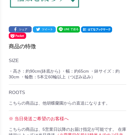
商品の特徴
SIZE
・高さ：約90cm(鉢底から) ・幅：約65cm ・鉢サイズ：約
30cm ・輪数：5本立60輪以上（つぼみ込み）
ROOTS
こちらの商品は、他胡蝶蘭園からの直送になります。
※ 当日発送ご希望のお客様へ
こちらの商品は、5営業日以降のお届け指定が可能です。 在庫
状況によっては当日発送
（※営業日午前11時半までのご注文