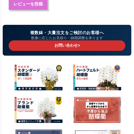
レビューを投稿
複数鉢・大量注文をご検討のお客様へ
数量に応じたお見積り・納期調整を承ります
お問い合わせ