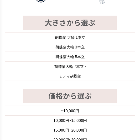
胡蝶蘭 大輪 1本立
胡蝶蘭大輪 3本立
胡蝶蘭大輪 5本立
胡蝶蘭大輪 7本立~
ミディ胡蝶蘭
~10,000円
10,000円~15,000円
15,000円~20,000円
20,000円~30,000円