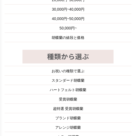
30,000円~40,000円
40,000円~50,000円
50,000円~
胡蝶蘭の値段と価格
お祝いの種類で選ぶ
スタンダード胡蝶蘭
ハートフェルト胡蝶蘭
受賞胡蝶蘭
超特選 受賞胡蝶蘭
ブランド胡蝶蘭
アレンジ胡蝶蘭