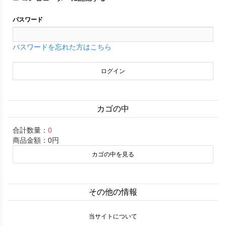
パスワード
パスワードを忘れた方はこちら
カゴの中
合計数量：
0
商品金額：
0円
カゴの中を見る
その他の情報
当サイトについて