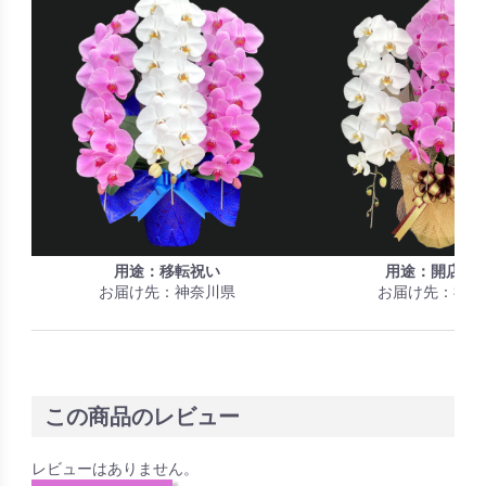
用途：移転祝い
用途：開店祝
お届け先：神奈川県
お届け先：福岡
この商品のレビュー
レビューはありません。