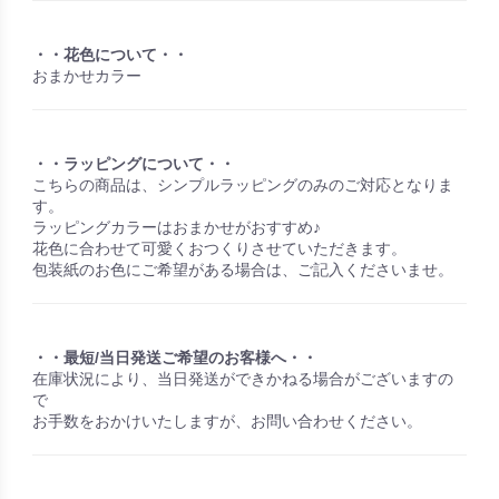
・・花色について・・
おまかせカラー
・・ラッピングについて・・
こちらの商品は、シンプルラッピングのみのご対応となりま
す。
ラッピングカラーはおまかせがおすすめ♪
花色に合わせて可愛くおつくりさせていただきます。
包装紙のお色にご希望がある場合は、ご記入くださいませ。
・・最短/当日発送ご希望のお客様へ・・
在庫状況により、当日発送ができかねる場合がございますの
で
お手数をおかけいたしますが、お問い合わせください。