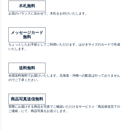
木札無料
お花のバランスに合わせて、木札をお付けいたします。
メッセージカード
無料
ちょっとしたお手紙としてご利用いただけます。はがきサイズのカードで作成
いたします。
送料無料
全国送料無料でお届けいたします。北海道・沖縄への配送は行っておりません
のでご了承ください。
商品写真送信無料
実際にお届けする商品を写真でご確認いただけるサービス☆「商品発送完了の
ご連絡」にて、商品写真をお送りします。