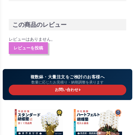
この商品のレビュー
レビューはありません。
レビューを投稿
複数鉢・大量注文をご検討のお客様へ
数量に応じたお見積り・納期調整を承ります
お問い合わせ