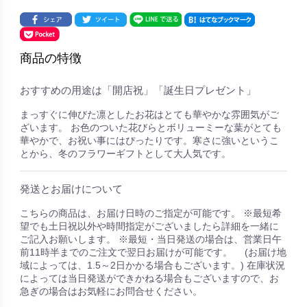
商品の特徴
おすすめの用途は「開店祝」「誕生日プレゼント」
まっすぐに伸びた凛としたお花はとても華やかな雰囲気がご
ざいます。 お色のついた花びらとボリューミーな葉がとても
華やかで、お祝い事にはぴったりです。寒さに強いというこ
とから、冬のフラワーギフトとして大人気です。
発送とお届けについて
こちらの商品は、お届け日時のご指定が可能です。 ※最短希
望でも土日祝以外や時間指定がございましたら詳細を一緒に
ご記入お願いします。 ※最短・当日発送の場合は、営業日午
前11時半までのご注文で翌日お届けが可能です。 (お届け地
域によっては、1.5～2日かかる場合もございます。) 在庫状況
によっては当日発送ができかねる場合もございますので、お
急ぎの場合はお気軽にお問合せください。