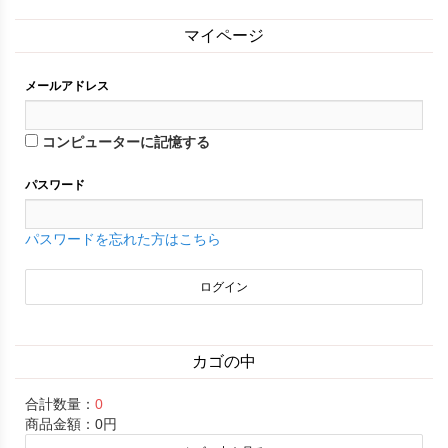
マイページ
メールアドレス
コンピューターに記憶する
パスワード
パスワードを忘れた方はこちら
カゴの中
合計数量：
0
商品金額：
0円