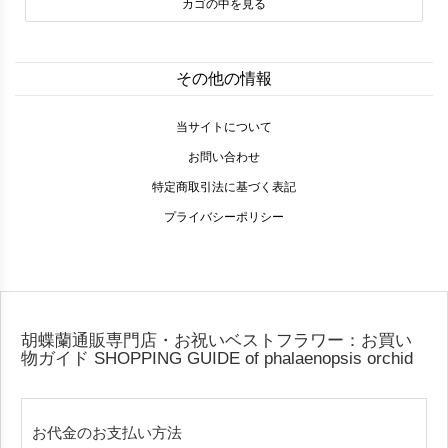
カゴの中を見る
その他の情報
当サイトについて
お問い合わせ
特定商取引法に基づく表記
プライバシーポリシー
胡蝶蘭通販専門店・お祝いベストフラワー：お買い
物ガイド
SHOPPING GUIDE of phalaenopsis orchid
お代金のお支払い方法