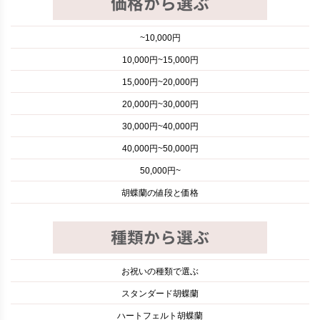
~10,000円
10,000円~15,000円
15,000円~20,000円
20,000円~30,000円
30,000円~40,000円
40,000円~50,000円
50,000円~
胡蝶蘭の値段と価格
お祝いの種類で選ぶ
スタンダード胡蝶蘭
ハートフェルト胡蝶蘭