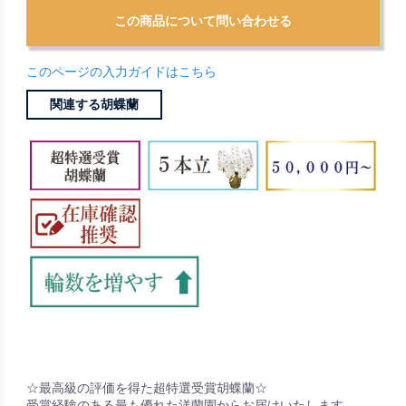
このページの入力ガイドはこちら
関連する胡蝶蘭
☆最高級の評価を得た超特選受賞胡蝶蘭☆
受賞経験のある最も優れた洋蘭園からお届けいたします。