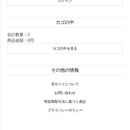
カゴの中
合計数量：
0
商品金額：
0円
カゴの中を見る
その他の情報
当サイトについて
お問い合わせ
特定商取引法に基づく表記
プライバシーポリシー