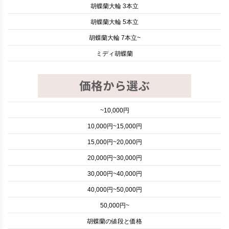
胡蝶蘭大輪 3本立
胡蝶蘭大輪 5本立
胡蝶蘭大輪 7本立~
ミディ胡蝶蘭
~10,000円
10,000円~15,000円
15,000円~20,000円
20,000円~30,000円
30,000円~40,000円
40,000円~50,000円
50,000円~
胡蝶蘭の値段と価格