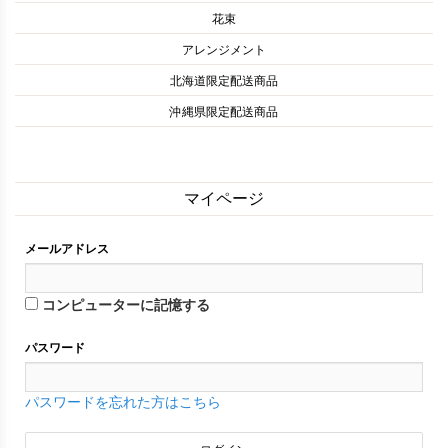
花束
アレンジメント
北海道限定配送商品
沖縄県限定配送商品
マイページ
メールアドレス
コンピューターに記憶する
パスワード
パスワードを忘れた方はこちら