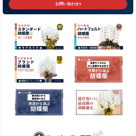
お問い合わせ