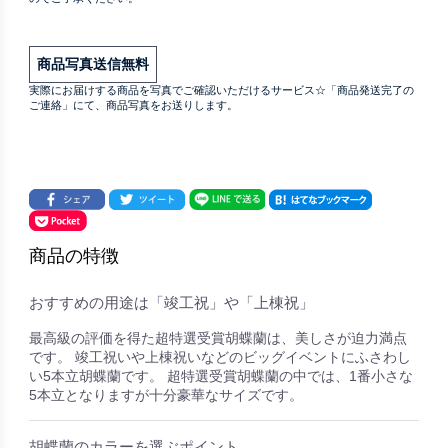
商品写真送信無料
実際にお届けする商品を写真でご確認いただけるサービス☆「商品発送完了の
ご連絡」にて、商品写真をお送りします。
商品の特徴
おすすめの用途は「竣工祝」や「上棟祝」
最高級の評価を得た超特選受賞胡蝶蘭は、美しさが迫力満点
です。 竣工祝いや上棟祝いなどのビッグイベントにふさわし
い5本立胡蝶蘭です。 超特選受賞胡蝶蘭の中では、1番小さな
5本立となりますが十分豪華なサイズです。
胡蝶蘭のカラーを選ぶポイント