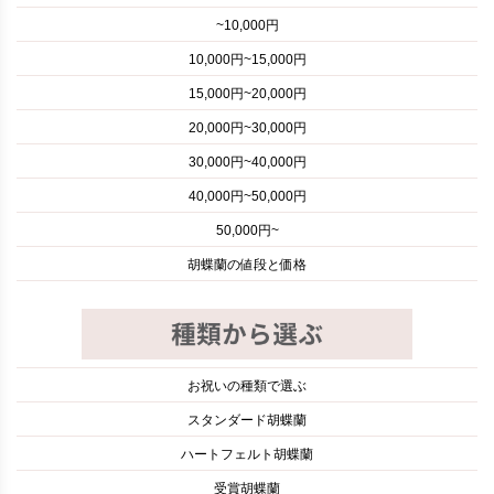
~10,000円
10,000円~15,000円
15,000円~20,000円
20,000円~30,000円
30,000円~40,000円
40,000円~50,000円
50,000円~
胡蝶蘭の値段と価格
お祝いの種類で選ぶ
スタンダード胡蝶蘭
ハートフェルト胡蝶蘭
受賞胡蝶蘭