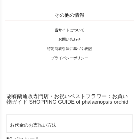
その他の情報
当サイトについて
お問い合わせ
特定商取引法に基づく表記
プライバシーポリシー
胡蝶蘭通販専門店・お祝いベストフラワー：お買い
物ガイド
SHOPPING GUIDE of phalaenopsis orchid
お代金のお支払い方法
■クレジットカード