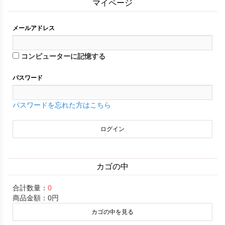
マイページ
メールアドレス
コンピューターに記憶する
パスワード
パスワードを忘れた方はこちら
カゴの中
合計数量：
0
商品金額：
0円
カゴの中を見る