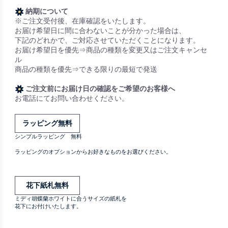
納期について
※ご注文受付後、在庫確認をいたします。
お届け希望日に間に合わないことが分かった場合は、
下記のどれかで、ご対応させていただくことになります。
お届け希望日を優先⇒商品の種類を変更又はご注文キャンセ
ル
商品の種類を優先⇒できる限りの最短で発送
ご注文前にお届け日の確認をご希望のお客様へ
お電話にてお問い合わせください。
ラッピング無料
シンプルラッピング 無料
ラッピングのオプションからお好きなものをお選びください。
花下紙札無料
ミディ胡蝶蘭ホワイトに合うサイズの紙札を
花下にお付けいたします。