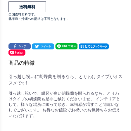
送料無料
全国送料無料です。
北海道・沖縄への配送は不可となります。
商品の特徴
引っ越し祝いに胡蝶蘭を贈るなら、とりわけタイプがオス
スメです!
引っ越し祝いで、縁起が良い胡蝶蘭を贈られるなら、とりわ
けタイプの胡蝶蘭も是非ご検討くださいませ。 インテリアと
して、様々な場所に飾って頂き、幸福感が増すこと間違いな
しでございます。 お得なお値段でお祝いのお気持ちをお伝え
いただけます。