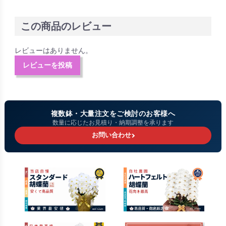
この商品のレビュー
レビューはありません。
レビューを投稿
複数鉢・大量注文をご検討のお客様へ
数量に応じたお見積り・納期調整を承ります
お問い合わせ