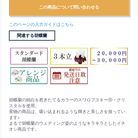
このページの入力ガイドはこちら
関連する胡蝶蘭
胡蝶蘭の純白を惹きたてるカラーのスワロフスキーⓇ・クリ
スタルを使用。
実物の商品は、吸い込まれるような輝きと美しさを放ってい
ます♪
まるで胡蝶蘭のウェディング姿のようなキラキラとしたイチ
オシ商品です。