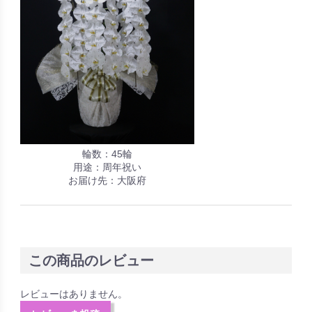
輪数：45輪
用途：周年祝い
お届け先：大阪府
この商品のレビュー
レビューはありません。