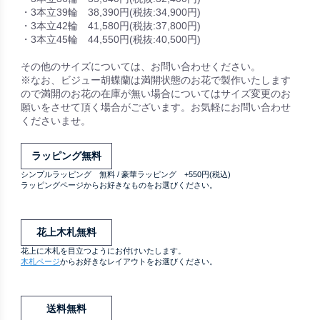
・3本立39輪 38,390円(税抜:34,900円)
・3本立42輪 41,580円(税抜:37,800円)
・3本立45輪 44,550円(税抜:40,500円)
その他のサイズについては、お問い合わせください。
※なお、ビジュー胡蝶蘭は満開状態のお花で製作いたします
ので満開のお花の在庫が無い場合についてはサイズ変更のお
願いをさせて頂く場合がございます。お気軽にお問い合わせ
くださいませ。
ラッピング無料
シンプルラッピング 無料 / 豪華ラッピング +550円(税込)
ラッピングページからお好きなものをお選びください。
花上木札無料
花上に木札を目立つようにお付けいたします。
木札ページ
からお好きなレイアウトをお選びください。
送料無料