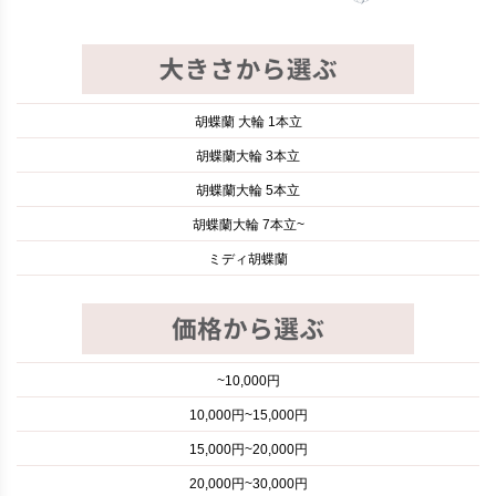
胡蝶蘭 大輪 1本立
胡蝶蘭大輪 3本立
胡蝶蘭大輪 5本立
胡蝶蘭大輪 7本立~
ミディ胡蝶蘭
~10,000円
10,000円~15,000円
15,000円~20,000円
20,000円~30,000円