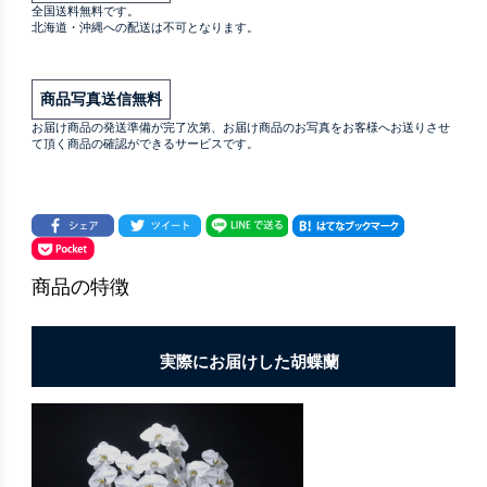
全国送料無料です。
北海道・沖縄への配送は不可となります。
商品写真送信無料
お届け商品の発送準備が完了次第、お届け商品のお写真をお客様へお送りさせ
て頂く商品の確認ができるサービスです。
商品の特徴
実際にお届けした胡蝶蘭