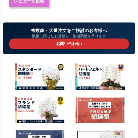
レビューを投稿
複数鉢・大量注文をご検討のお客様へ
数量に応じたお見積り・納期調整を承ります
お問い合わせ