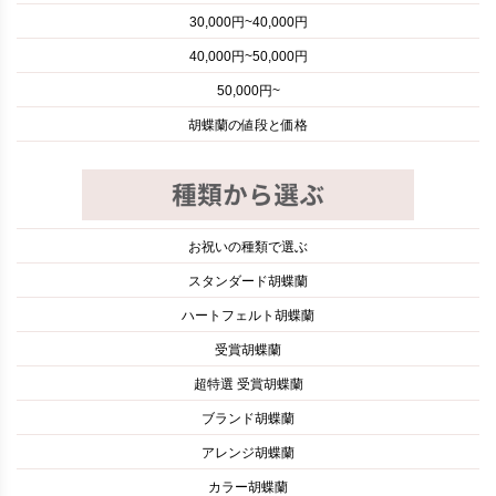
30,000円~40,000円
40,000円~50,000円
50,000円~
胡蝶蘭の値段と価格
お祝いの種類で選ぶ
スタンダード胡蝶蘭
ハートフェルト胡蝶蘭
受賞胡蝶蘭
超特選 受賞胡蝶蘭
ブランド胡蝶蘭
アレンジ胡蝶蘭
カラー胡蝶蘭