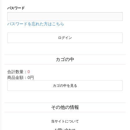
パスワード
パスワードを忘れた方はこちら
カゴの中
合計数量：
0
商品金額：
0円
カゴの中を見る
その他の情報
当サイトについて