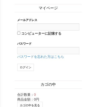
マイページ
メールアドレス
コンピューターに記憶する
パスワード
パスワードを忘れた方はこちら
カゴの中
合計数量：
0
商品金額：
0円
カゴの中を見る