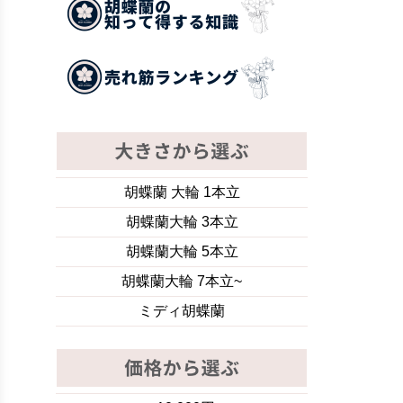
胡蝶蘭 大輪 1本立
胡蝶蘭大輪 3本立
胡蝶蘭大輪 5本立
胡蝶蘭大輪 7本立~
ミディ胡蝶蘭