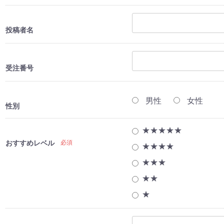
投稿者名
受注番号
男性
女性
性別
★★★★★
おすすめレベル
必須
★★★★
★★★
★★
★