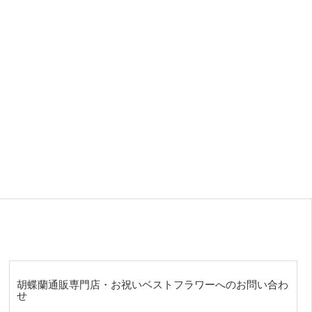
胡蝶蘭通販専門店・お祝いベストフラワーへのお問い合わ
せ