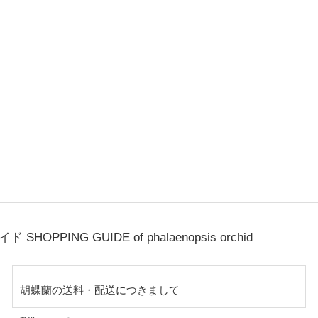
ガイド
SHOPPING GUIDE of phalaenopsis orchid
胡蝶蘭の送料・配送につきまして