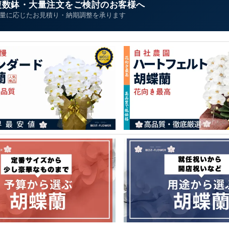
複数鉢・大量注文をご検討のお客様へ
量に応じたお見積り・納期調整を承ります