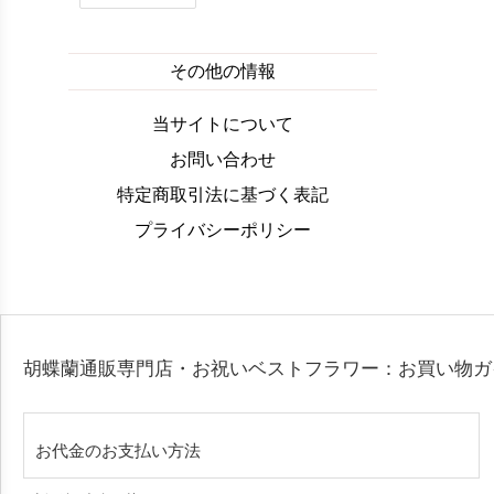
その他の情報
当サイトについて
お問い合わせ
特定商取引法に基づく表記
プライバシーポリシー
胡蝶蘭通販専門店・お祝いベストフラワー：お買い物
お代金のお支払い方法