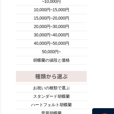
~10,000円
10,000円~15,000円
15,000円~20,000円
20,000円~30,000円
30,000円~40,000円
40,000円~50,000円
50,000円~
胡蝶蘭の値段と価格
お祝いの種類で選ぶ
スタンダード胡蝶蘭
ハートフェルト胡蝶蘭
受賞胡蝶蘭