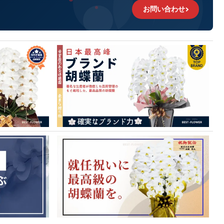
お問い合わせ