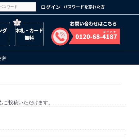
の秘密
もご投稿いただけます。