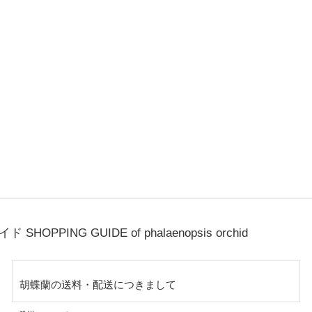
ガイド
SHOPPING GUIDE of phalaenopsis orchid
胡蝶蘭の送料・配送につきまして