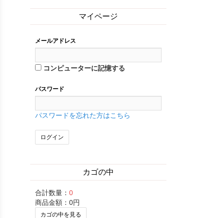
マイページ
メールアドレス
コンピューターに記憶する
パスワード
パスワードを忘れた方はこちら
カゴの中
合計数量：
0
商品金額：
0円
カゴの中を見る