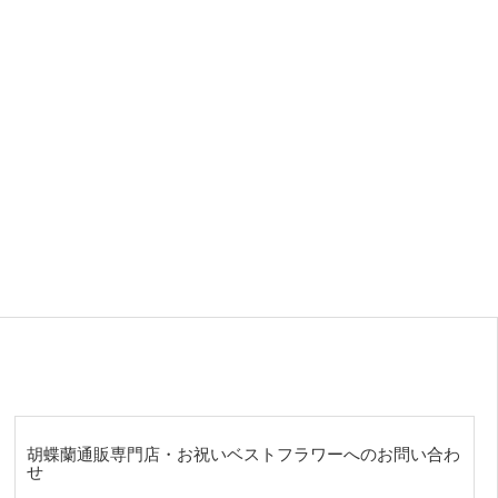
胡蝶蘭通販専門店・お祝いベストフラワーへのお問い合わ
せ