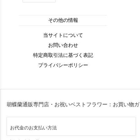
その他の情報
当サイトについて
お問い合わせ
特定商取引法に基づく表記
プライバシーポリシー
胡蝶蘭通販専門店・お祝いベストフラワー：お買い物
お代金のお支払い方法