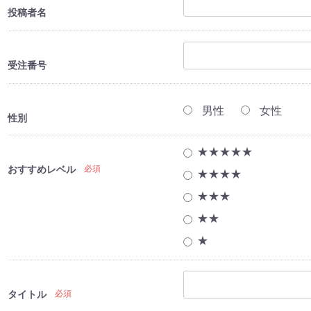
投稿者名
受注番号
男性
女性
性別
★★★★★
おすすめレベル
必須
★★★★
★★★
★★
★
タイトル
必須