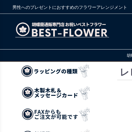
男性へのプレゼントにおすすめのフラワーアレンジメント
胡
レ