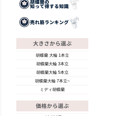
胡蝶蘭 大輪 1本立
胡蝶蘭大輪 3本立
胡蝶蘭大輪 5本立
胡蝶蘭大輪 7本立~
ミディ胡蝶蘭