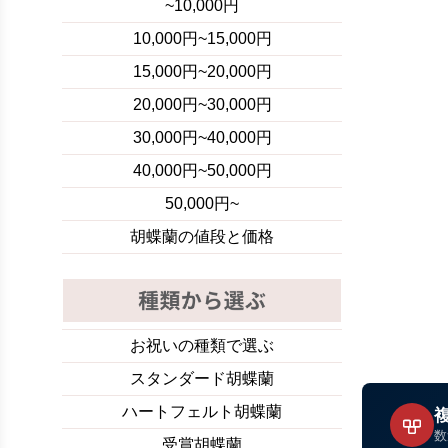
~10,000円
10,000円~15,000円
15,000円~20,000円
20,000円~30,000円
30,000円~40,000円
40,000円~50,000円
50,000円~
胡蝶蘭の値段と価格
お祝いの種類で選ぶ
スタンダード胡蝶蘭
ハートフェルト胡蝶蘭
数
受賞胡蝶蘭