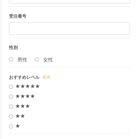
受注番号
性別
男性
女性
おすすめレベル
必須
★★★★★
★★★★
★★★
★★
★