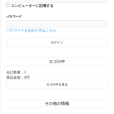
コンピューターに記憶する
パスワード
パスワードを忘れた方はこちら
カゴの中
合計数量：
0
商品金額：
0円
カゴの中を見る
その他の情報