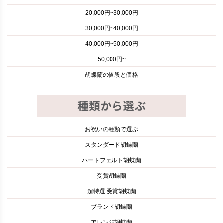
20,000円~30,000円
30,000円~40,000円
40,000円~50,000円
50,000円~
胡蝶蘭の値段と価格
お祝いの種類で選ぶ
スタンダード胡蝶蘭
ハートフェルト胡蝶蘭
受賞胡蝶蘭
超特選 受賞胡蝶蘭
ブランド胡蝶蘭
アレンジ胡蝶蘭