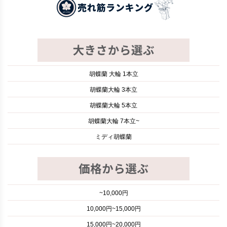
胡蝶蘭 大輪 1本立
胡蝶蘭大輪 3本立
胡蝶蘭大輪 5本立
胡蝶蘭大輪 7本立~
ミディ胡蝶蘭
~10,000円
10,000円~15,000円
15,000円~20,000円