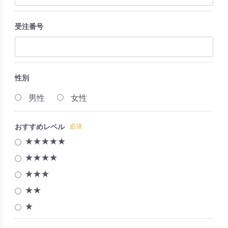
受注番号
性別
男性
女性
おすすめレベル
必須
★★★★★
★★★★
★★★
★★
★