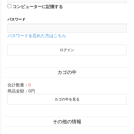
コンピューターに記憶する
パスワード
パスワードを忘れた方はこちら
カゴの中
合計数量：
0
商品金額：
0円
カゴの中を見る
その他の情報