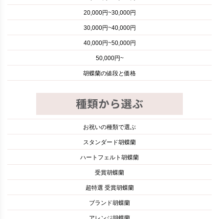
20,000円~30,000円
30,000円~40,000円
40,000円~50,000円
50,000円~
胡蝶蘭の値段と価格
お祝いの種類で選ぶ
スタンダード胡蝶蘭
ハートフェルト胡蝶蘭
受賞胡蝶蘭
超特選 受賞胡蝶蘭
ブランド胡蝶蘭
アレンジ胡蝶蘭