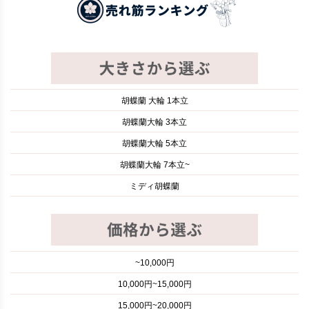
胡蝶蘭 大輪 1本立
胡蝶蘭大輪 3本立
胡蝶蘭大輪 5本立
胡蝶蘭大輪 7本立~
ミディ胡蝶蘭
~10,000円
10,000円~15,000円
15,000円~20,000円