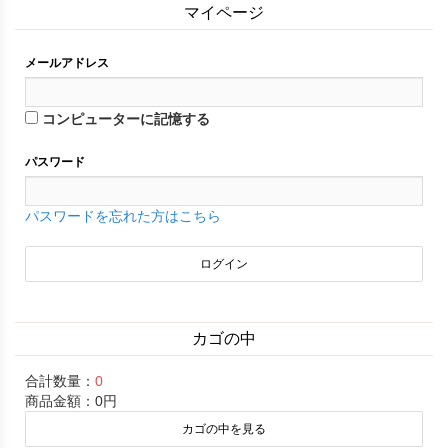
マイページ
メールアドレス
コンピューターに記憶する
パスワード
パスワードを忘れた方はこちら
カゴの中
合計数量：
0
商品金額：
0円
カゴの中を見る