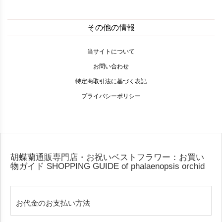
その他の情報
当サイトについて
お問い合わせ
特定商取引法に基づく表記
プライバシーポリシー
胡蝶蘭通販専門店・お祝いベストフラワー：お買い
物ガイド
SHOPPING GUIDE of phalaenopsis orchid
お代金のお支払い方法