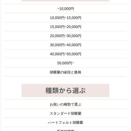
~10,000円
10,000円~15,000円
15,000円~20,000円
20,000円~30,000円
30,000円~40,000円
40,000円~50,000円
50,000円~
胡蝶蘭の値段と価格
お祝いの種類で選ぶ
スタンダード胡蝶蘭
ハートフェルト胡蝶蘭