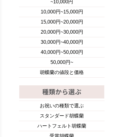
~10,000円
10,000円~15,000円
15,000円~20,000円
20,000円~30,000円
30,000円~40,000円
40,000円~50,000円
50,000円~
胡蝶蘭の値段と価格
お祝いの種類で選ぶ
スタンダード胡蝶蘭
ハートフェルト胡蝶蘭
受賞胡蝶蘭