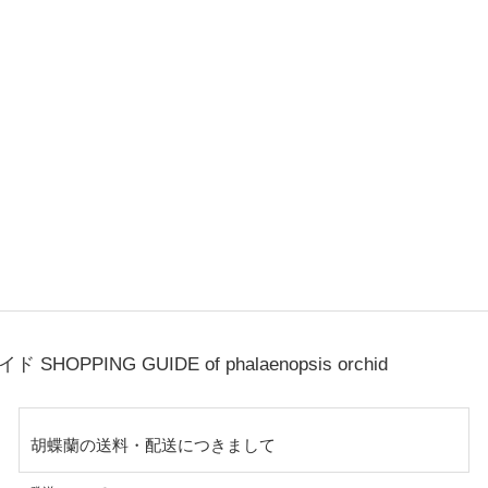
ガイド
SHOPPING GUIDE of phalaenopsis orchid
胡蝶蘭の送料・配送につきまして