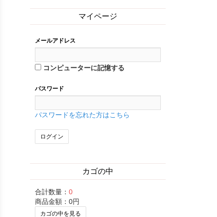
マイページ
メールアドレス
コンピューターに記憶する
パスワード
パスワードを忘れた方はこちら
カゴの中
合計数量：
0
商品金額：
0円
カゴの中を見る