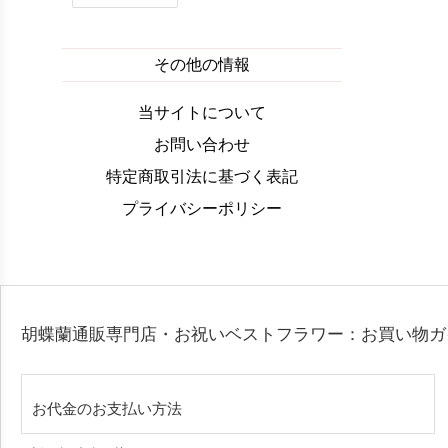
その他の情報
当サイトについて
お問い合わせ
特定商取引法に基づく表記
プライバシーポリシー
胡蝶蘭通販専門店・お祝いベストフラワー：お買い物
お代金のお支払い方法