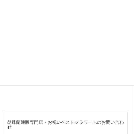
胡蝶蘭通販専門店・お祝いベストフラワーへのお問い合わ
せ