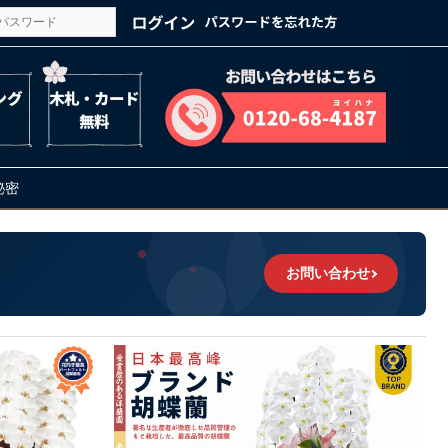
の秘密
お問い合わせ