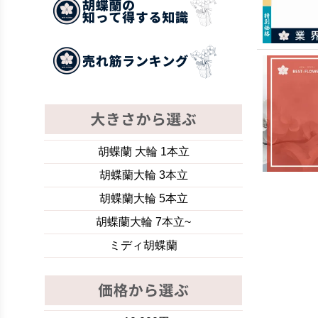
胡蝶蘭 大輪 1本立
胡蝶蘭大輪 3本立
胡蝶蘭大輪 5本立
胡蝶蘭大輪 7本立~
ミディ胡蝶蘭