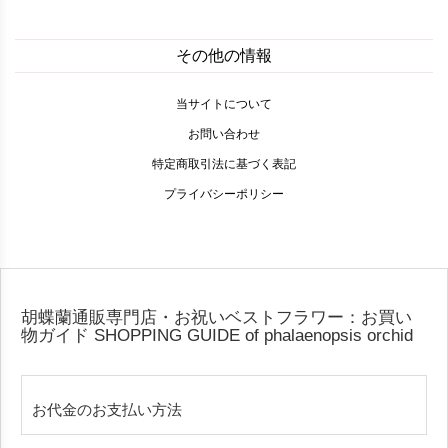
その他の情報
当サイトについて
お問い合わせ
特定商取引法に基づく表記
プライバシーポリシー
胡蝶蘭通販専門店・お祝いベストフラワー：お買い
物ガイド
SHOPPING GUIDE of phalaenopsis orchid
お代金のお支払い方法