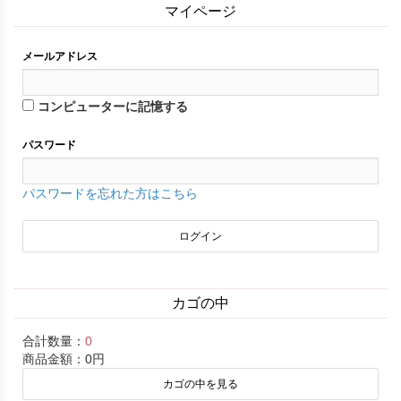
マイページ
メールアドレス
コンピューターに記憶する
パスワード
パスワードを忘れた方はこちら
カゴの中
合計数量：
0
商品金額：
0円
カゴの中を見る