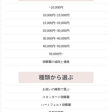
~10,000円
10,000円~15,000円
15,000円~20,000円
20,000円~30,000円
30,000円~40,000円
40,000円~50,000円
50,000円~
胡蝶蘭の値段と価格
お祝いの種類で選ぶ
スタンダード胡蝶蘭
ハートフェルト胡蝶蘭