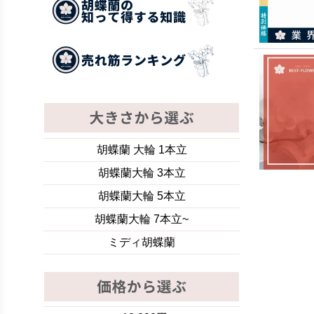
胡蝶蘭 大輪 1本立
胡蝶蘭大輪 3本立
胡蝶蘭大輪 5本立
胡蝶蘭大輪 7本立~
ミディ胡蝶蘭