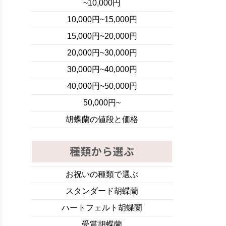
~10,000円
10,000円~15,000円
15,000円~20,000円
20,000円~30,000円
30,000円~40,000円
40,000円~50,000円
50,000円~
胡蝶蘭の値段と価格
お祝いの種類で選ぶ
スタンダード胡蝶蘭
ハートフェルト胡蝶蘭
受賞胡蝶蘭