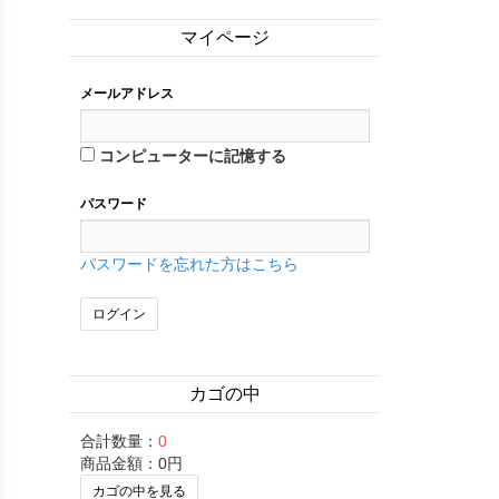
マイページ
メールアドレス
コンピューターに記憶する
パスワード
パスワードを忘れた方はこちら
カゴの中
合計数量：
0
商品金額：
0円
カゴの中を見る