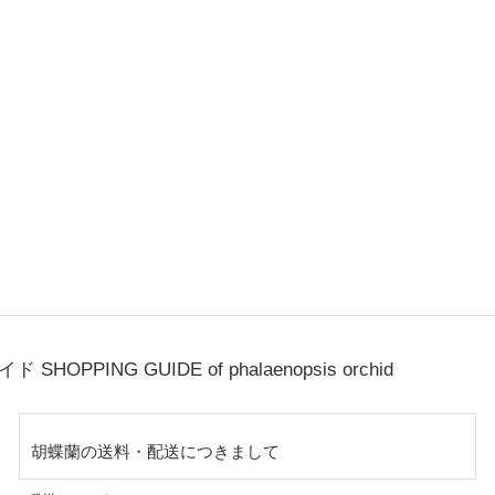
ガイド
SHOPPING GUIDE of phalaenopsis orchid
胡蝶蘭の送料・配送につきまして