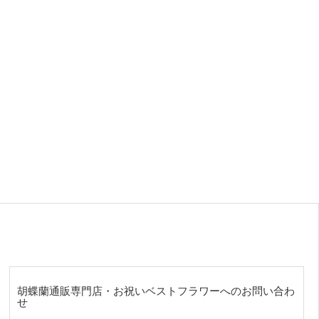
胡蝶蘭通販専門店・お祝いベストフラワーへのお問い合わ
せ