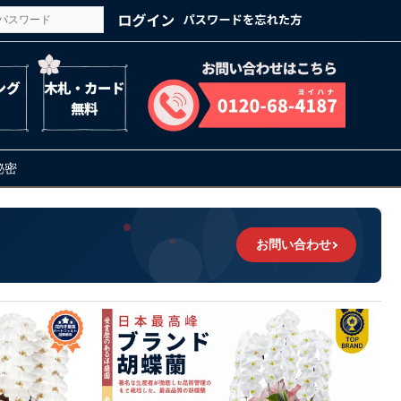
の秘密
お問い合わせ