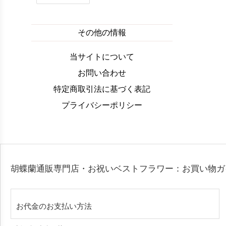
その他の情報
当サイトについて
お問い合わせ
特定商取引法に基づく表記
プライバシーポリシー
胡蝶蘭通販専門店・お祝いベストフラワー：お買い物
お代金のお支払い方法