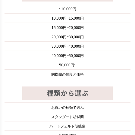
~10,000円
10,000円~15,000円
15,000円~20,000円
20,000円~30,000円
30,000円~40,000円
40,000円~50,000円
50,000円~
胡蝶蘭の値段と価格
お祝いの種類で選ぶ
スタンダード胡蝶蘭
ハートフェルト胡蝶蘭