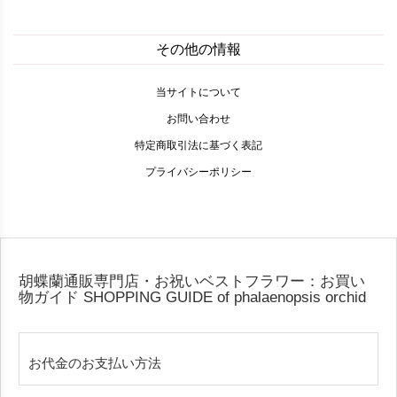
その他の情報
当サイトについて
お問い合わせ
特定商取引法に基づく表記
プライバシーポリシー
胡蝶蘭通販専門店・お祝いベストフラワー：お買い
物ガイド
SHOPPING GUIDE of phalaenopsis orchid
お代金のお支払い方法