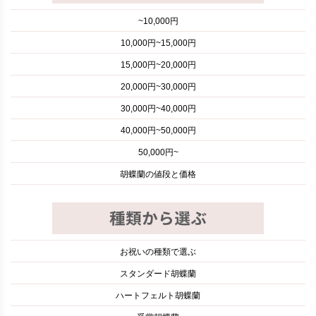
~10,000円
10,000円~15,000円
15,000円~20,000円
20,000円~30,000円
30,000円~40,000円
40,000円~50,000円
50,000円~
胡蝶蘭の値段と価格
お祝いの種類で選ぶ
スタンダード胡蝶蘭
ハートフェルト胡蝶蘭