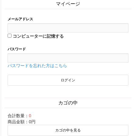
マイページ
メールアドレス
コンピューターに記憶する
パスワード
パスワードを忘れた方はこちら
カゴの中
合計数量：
0
商品金額：
0円
カゴの中を見る