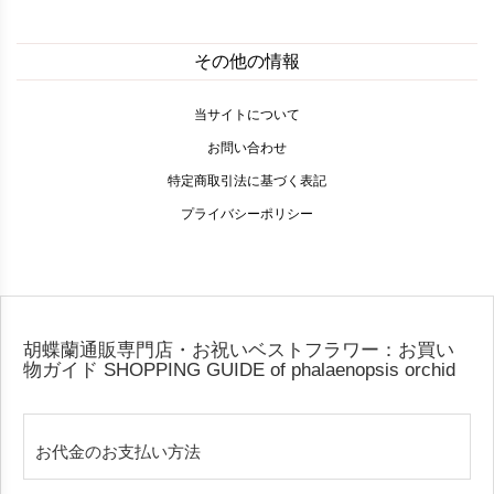
その他の情報
当サイトについて
お問い合わせ
特定商取引法に基づく表記
プライバシーポリシー
胡蝶蘭通販専門店・お祝いベストフラワー：お買い
物ガイド
SHOPPING GUIDE of phalaenopsis orchid
お代金のお支払い方法