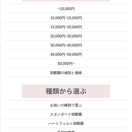
~10,000円
10,000円~15,000円
15,000円~20,000円
20,000円~30,000円
30,000円~40,000円
40,000円~50,000円
50,000円~
胡蝶蘭の値段と価格
お祝いの種類で選ぶ
スタンダード胡蝶蘭
ハートフェルト胡蝶蘭