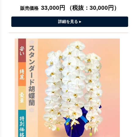
33,000円
（税抜：
30,000円
）
販売価格