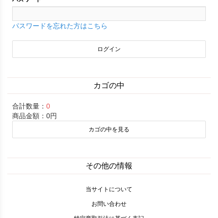
パスワードを忘れた方はこちら
カゴの中
合計数量：
0
商品金額：
0円
カゴの中を見る
その他の情報
当サイトについて
お問い合わせ