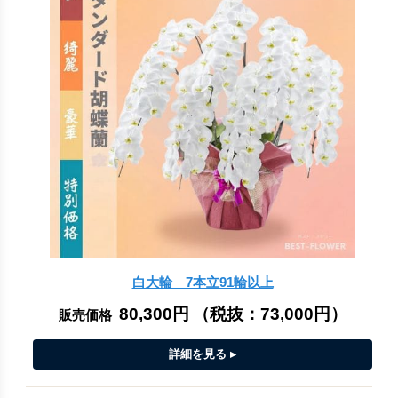
白大輪 7本立91輪以上
80,300円
（税抜：
73,000円
）
販売価格