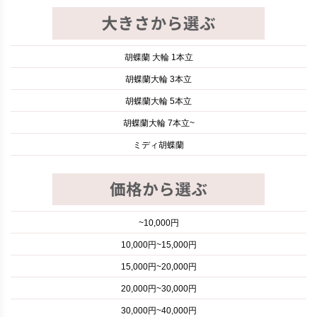
胡蝶蘭 大輪 1本立
胡蝶蘭大輪 3本立
胡蝶蘭大輪 5本立
胡蝶蘭大輪 7本立~
ミディ胡蝶蘭
~10,000円
10,000円~15,000円
15,000円~20,000円
20,000円~30,000円
30,000円~40,000円